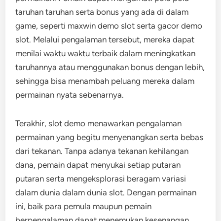
taruhan taruhan serta bonus yang ada di dalam
game, seperti maxwin demo slot serta gacor demo
slot. Melalui pengalaman tersebut, mereka dapat
menilai waktu waktu terbaik dalam meningkatkan
taruhannya atau menggunakan bonus dengan lebih,
sehingga bisa menambah peluang mereka dalam
permainan nyata sebenarnya.
Terakhir, slot demo menawarkan pengalaman
permainan yang begitu menyenangkan serta bebas
dari tekanan. Tanpa adanya tekanan kehilangan
dana, pemain dapat menyukai setiap putaran
putaran serta mengeksplorasi beragam variasi
dalam dunia dalam dunia slot. Dengan permainan
ini, baik para pemula maupun pemain
berpengalaman dapat menemukan kesenangan