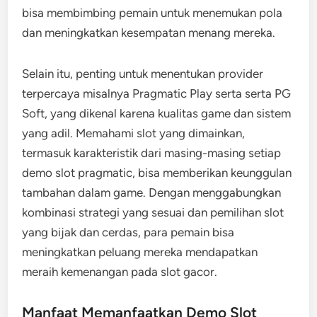
bisa membimbing pemain untuk menemukan pola
dan meningkatkan kesempatan menang mereka.
Selain itu, penting untuk menentukan provider
terpercaya misalnya Pragmatic Play serta serta PG
Soft, yang dikenal karena kualitas game dan sistem
yang adil. Memahami slot yang dimainkan,
termasuk karakteristik dari masing-masing setiap
demo slot pragmatic, bisa memberikan keunggulan
tambahan dalam game. Dengan menggabungkan
kombinasi strategi yang sesuai dan pemilihan slot
yang bijak dan cerdas, para pemain bisa
meningkatkan peluang mereka mendapatkan
meraih kemenangan pada slot gacor.
Manfaat Memanfaatkan Demo Slot