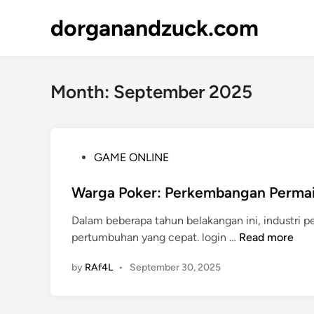
Skip
dorganandzuck.com
to
content
Month:
September 2025
P
GAME ONLINE
o
s
Warga Poker: Perkembangan Permain
t
Dalam beberapa tahun belakangan ini, industri 
e
W
pertumbuhan yang cepat. login …
Read more
d
a
i
by
RAf4L
•
September 30, 2025
r
n
g
a