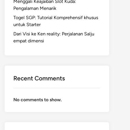
Menggali Keajaiban Slot Kuda:
Pengalaman Menarik
Togel SGP: Tutorial Komprehensif khusus
untuk Starter
Dari Visi ke Ken reality: Perjalanan Salju
empat dimensi
Recent Comments
No comments to show.