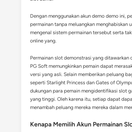
Dengan menggunakan akun demo demo ini, p
permainan tanpa meluangkan menghabiskan uan
mengenal sistem permainan tersebut serta takt
online yang.
Permainan slot demonstrasi yang ditawarkan 
PG Soft memungkinkan pemain dapat merasaka
versi yang asli. Selain memberikan peluang ba
seperti Starlight Princess dan Gates of Olym
dukungan para pemain mengidentifikasi slot 
yang tinggi. Oleh karena itu, setiap dapat dap
menambah peluang mereka mereka dalam me
Kenapa Memilih Akun Permainan Slo