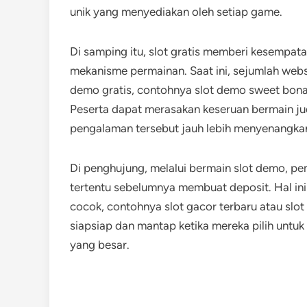
unik yang menyediakan oleh setiap game.
Di samping itu, slot gratis memberi kesempat
mekanisme permainan. Saat ini, sejumlah webs
demo gratis, contohnya slot demo sweet bona
Peserta dapat merasakan keseruan bermain jud
pengalaman tersebut jauh lebih menyenangkan
Di penghujung, melalui bermain slot demo, pe
tertentu sebelumnya membuat deposit. Hal in
cocok, contohnya slot gacor terbaru atau slo
siapsiap dan mantap ketika mereka pilih untu
yang besar.