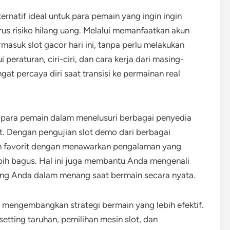
ternatif ideal untuk para pemain yang ingin ingin
s risiko hilang uang. Melalui memanfaatkan akun
masuk slot gacor hari ini, tanpa perlu melakukan
peraturan, ciri-ciri, dan cara kerja dari masing-
t percaya diri saat transisi ke permainan real
n para pemain dalam menelusuri berbagai penyedia
t. Dengan pengujian slot demo dari berbagai
 favorit dengan menawarkan pengalaman yang
ih bagus. Hal ini juga membantu Anda mengenali
luang Anda dalam menang saat bermain secara nyata.
at mengembangkan strategi bermain yang lebih efektif.
etting taruhan, pemilihan mesin slot, dan