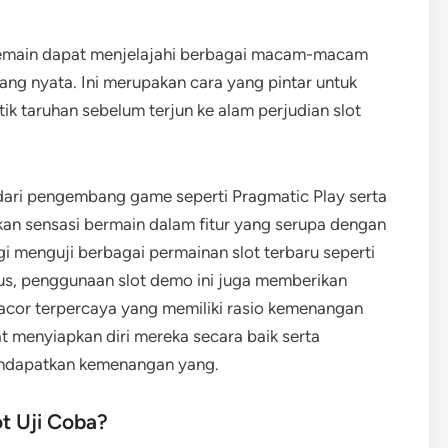
emain dapat menjelajahi berbagai macam-macam
g nyata. Ini merupakan cara yang pintar untuk
ik taruhan sebelum terjun ke alam perjudian slot
dari pengembang game seperti Pragmatic Play serta
n sensasi bermain dalam fitur yang serupa dengan
gi menguji berbagai permainan slot terbaru seperti
pus, penggunaan slot demo ini juga memberikan
gacor terpercaya yang memiliki rasio kemenangan
at menyiapkan diri mereka secara baik serta
ndapatkan kemenangan yang.
t Uji Coba?