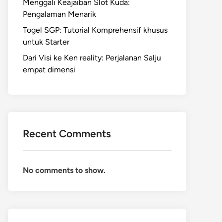
Menggali Keajaiban Slot Kuda:
Pengalaman Menarik
Togel SGP: Tutorial Komprehensif khusus
untuk Starter
Dari Visi ke Ken reality: Perjalanan Salju
empat dimensi
Recent Comments
No comments to show.