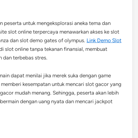
an peserta untuk mengeksplorasi aneka tema dan
ite slot online terpercaya menawarkan akses ke slot
nza dan slot demo gates of olympus.
Link Demo Slot
i slot online tanpa tekanan finansial, membuat
 dan terbebas stres.
main dapat menilai jika merek suka dengan game
i memberi kesempatan untuk mencari slot gacor yang
t gacor mudah menang. Sehingga, peserta akan lebih
k bermain dengan uang nyata dan mencari jackpot