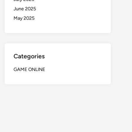
June 2025
May 2025
Categories
GAME ONLINE