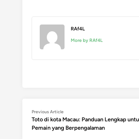
RAf4L
More by RAf4L
Post
Previous
Previous Article
article:
Toto di kota Macau: Panduan Lengkap unt
navigation
Pemain yang Berpengalaman