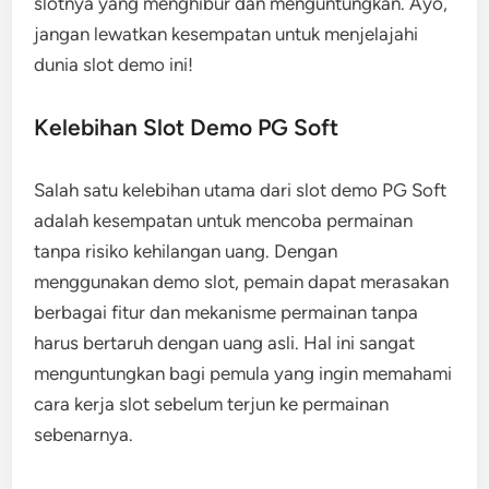
slotnya yang menghibur dan menguntungkan. Ayo,
jangan lewatkan kesempatan untuk menjelajahi
dunia slot demo ini!
Kelebihan Slot Demo PG Soft
Salah satu kelebihan utama dari slot demo PG Soft
adalah kesempatan untuk mencoba permainan
tanpa risiko kehilangan uang. Dengan
menggunakan demo slot, pemain dapat merasakan
berbagai fitur dan mekanisme permainan tanpa
harus bertaruh dengan uang asli. Hal ini sangat
menguntungkan bagi pemula yang ingin memahami
cara kerja slot sebelum terjun ke permainan
sebenarnya.