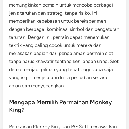
memungkinkan pemain untuk mencoba berbagai
jenis taruhan dan strategi tanpa risiko. Ini
memberikan kebebasan untuk bereksperimen
dengan berbagai kombinasi simbol dan pengaturan
taruhan. Dengan ini, pemain dapat menemukan
teknik yang paling cocok untuk mereka dan
merasakan bagian dari pengalaman bermain slot
tanpa harus khawatir tentang kehilangan uang. Slot
demo menjadi pilihan yang tepat bagi siapa saja
yang ingin menjelajahi dunia perjudian secara
aman dan menyenangkan.
Mengapa Memilih Permainan Monkey
King?
Permainan Monkey King dari PG Soft menawarkan