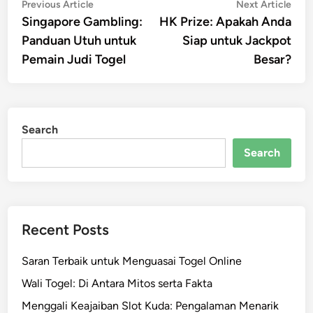
Post
Previous
Nex
Previous Article
Next Article
article:
artic
Singapore Gambling:
HK Prize: Apakah Anda
navigation
Panduan Utuh untuk
Siap untuk Jackpot
Pemain Judi Togel
Besar?
Search
Search
Recent Posts
Saran Terbaik untuk Menguasai Togel Online
Wali Togel: Di Antara Mitos serta Fakta
Menggali Keajaiban Slot Kuda: Pengalaman Menarik