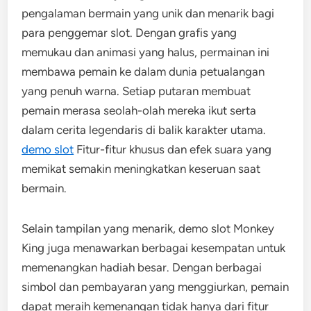
pengalaman bermain yang unik dan menarik bagi
para penggemar slot. Dengan grafis yang
memukau dan animasi yang halus, permainan ini
membawa pemain ke dalam dunia petualangan
yang penuh warna. Setiap putaran membuat
pemain merasa seolah-olah mereka ikut serta
dalam cerita legendaris di balik karakter utama.
demo slot
Fitur-fitur khusus dan efek suara yang
memikat semakin meningkatkan keseruan saat
bermain.
Selain tampilan yang menarik, demo slot Monkey
King juga menawarkan berbagai kesempatan untuk
memenangkan hadiah besar. Dengan berbagai
simbol dan pembayaran yang menggiurkan, pemain
dapat meraih kemenangan tidak hanya dari fitur