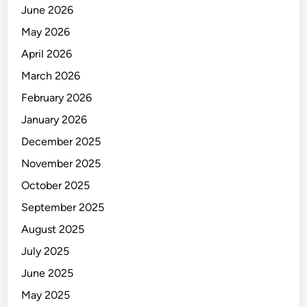
June 2026
May 2026
April 2026
March 2026
February 2026
January 2026
December 2025
November 2025
October 2025
September 2025
August 2025
July 2025
June 2025
May 2025