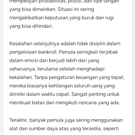
mempelajari probabilitas, posisi, dan tipe tangan
yang bisa dimainkan. Situasi ini sering
mengakibatkan keputusan yang buruk dan rugi
yang bisa dihindari.
Kesalahan selanjutnya adalah tidak disiplin dalam
pengelolaan bankroll. Pemula seringkali terjebak
dalam emosi dan berjudi lebih dari yang
seharusnya, terutama setelah menghadapi
kekalahan. Tanpa pengaturan keuangan yang tepat,
mereka biasanya kehilangan seluruh uang yang
dimiliki dalam waktu cepat. Sangat penting untuk
membuat batas dan mengikuti rencana yang ada.
Terakhir, banyak pemula juga sering menggunakan
alat dan sumber daya atas yang tersedia, seperti