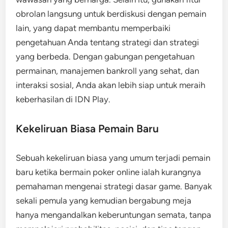
obrolan langsung untuk berdiskusi dengan pemain
lain, yang dapat membantu memperbaiki
pengetahuan Anda tentang strategi dan strategi
yang berbeda. Dengan gabungan pengetahuan
permainan, manajemen bankroll yang sehat, dan
interaksi sosial, Anda akan lebih siap untuk meraih
keberhasilan di IDN Play.
Kekeliruan Biasa Pemain Baru
Sebuah kekeliruan biasa yang umum terjadi pemain
baru ketika bermain poker online ialah kurangnya
pemahaman mengenai strategi dasar game. Banyak
sekali pemula yang kemudian bergabung meja
hanya mengandalkan keberuntungan semata, tanpa