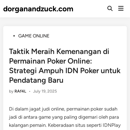
Skip
dorganandzuck.com
Mai
to
Open
Men
Search
content
Posted
GAME ONLINE
in
Taktik Meraih Kemenangan di
Permainan Poker Online:
Strategi Ampuh IDN Poker untuk
Pendatang Baru
by
RAf4L
•
July 19, 2025
Di dalam jagat judi online, permainan poker sudah
jadi di antara game yang paling digemari oleh para
kalangan pemain. Keberadaan situs seperti IDNPlay