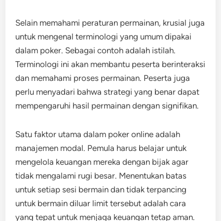
Selain memahami peraturan permainan, krusial juga
untuk mengenal terminologi yang umum dipakai
dalam poker. Sebagai contoh adalah istilah.
Terminologi ini akan membantu peserta berinteraksi
dan memahami proses permainan. Peserta juga
perlu menyadari bahwa strategi yang benar dapat
mempengaruhi hasil permainan dengan signifikan.
Satu faktor utama dalam poker online adalah
manajemen modal. Pemula harus belajar untuk
mengelola keuangan mereka dengan bijak agar
tidak mengalami rugi besar. Menentukan batas
untuk setiap sesi bermain dan tidak terpancing
untuk bermain diluar limit tersebut adalah cara
yang tepat untuk menjaga keuangan tetap aman.