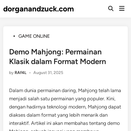
Skip
dorganandzuck.com
Mai
to
Open
Men
Search
content
Posted
GAME ONLINE
in
Demo Mahjong: Permainan
Klasik dalam Format Modern
by
RAf4L
•
August 31, 2025
Dalam dunia permainan daring, Mahjong telah lama
menjadi salah satu permainan yang populer. Kini,
dengan hadirnya teknologi modern, Mahjong dapat
diakses dalam format yang lebih menarik dan
interaktif. Artikel ini akan membahas tentang demo