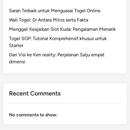
Saran Terbaik untuk Menguasai Togel Online
Wali Togel: Di Antara Mitos serta Fakta
Menggali Keajaiban Slot Kuda: Pengalaman Menarik
Togel SGP: Tutorial Komprehensif khusus untuk
Starter
Dari Visi ke Ken reality: Perjalanan Salju empat
dimensi
Recent Comments
No comments to show.