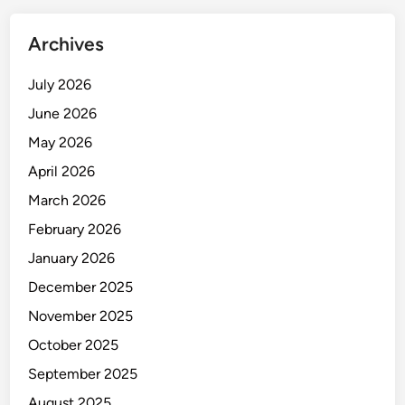
Archives
July 2026
June 2026
May 2026
April 2026
March 2026
February 2026
January 2026
December 2025
November 2025
October 2025
September 2025
August 2025