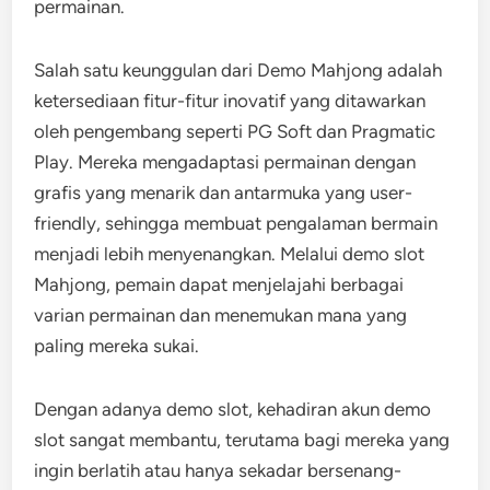
permainan.
Salah satu keunggulan dari Demo Mahjong adalah
ketersediaan fitur-fitur inovatif yang ditawarkan
oleh pengembang seperti PG Soft dan Pragmatic
Play. Mereka mengadaptasi permainan dengan
grafis yang menarik dan antarmuka yang user-
friendly, sehingga membuat pengalaman bermain
menjadi lebih menyenangkan. Melalui demo slot
Mahjong, pemain dapat menjelajahi berbagai
varian permainan dan menemukan mana yang
paling mereka sukai.
Dengan adanya demo slot, kehadiran akun demo
slot sangat membantu, terutama bagi mereka yang
ingin berlatih atau hanya sekadar bersenang-