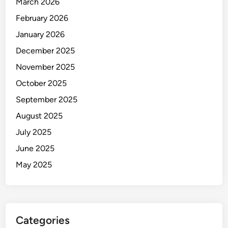
March 2026
February 2026
January 2026
December 2025
November 2025
October 2025
September 2025
August 2025
July 2025
June 2025
May 2025
Categories