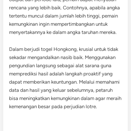
rencana yang lebih baik. Contohnya, apabila angka
tertentu muncul dalam jumlah lebih tinggi, pemain
kemungkinan ingin mempertimbangkan untuk
menyertakannya ke dalam angka taruhan mereka.
Dalam berjudi togel Hongkong, krusial untuk tidak
sekadar mengandalkan nasib baik. Menggunakan
pengundian langsung sebagai alat sarana guna
memprediksi hasil adalah langkah proaktif yang
dapat memberikan keuntungan. Melalui memahami
data dan hasil yang keluar sebelumnya, petaruh
bisa meningkatkan kemungkinan dalam agar meraih
kemenangan besar pada perjudian lotre.