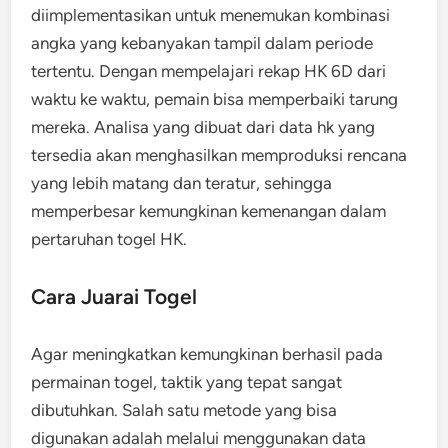
diimplementasikan untuk menemukan kombinasi
angka yang kebanyakan tampil dalam periode
tertentu. Dengan mempelajari rekap HK 6D dari
waktu ke waktu, pemain bisa memperbaiki tarung
mereka. Analisa yang dibuat dari data hk yang
tersedia akan menghasilkan memproduksi rencana
yang lebih matang dan teratur, sehingga
memperbesar kemungkinan kemenangan dalam
pertaruhan togel HK.
Cara Juarai Togel
Agar meningkatkan kemungkinan berhasil pada
permainan togel, taktik yang tepat sangat
dibutuhkan. Salah satu metode yang bisa
digunakan adalah melalui menggunakan data