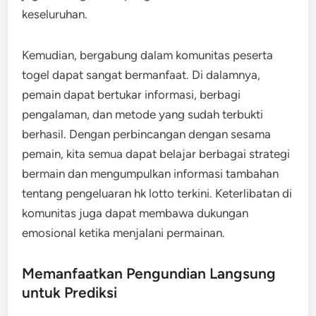
keseluruhan.
Kemudian, bergabung dalam komunitas peserta
togel dapat sangat bermanfaat. Di dalamnya,
pemain dapat bertukar informasi, berbagi
pengalaman, dan metode yang sudah terbukti
berhasil. Dengan perbincangan dengan sesama
pemain, kita semua dapat belajar berbagai strategi
bermain dan mengumpulkan informasi tambahan
tentang pengeluaran hk lotto terkini. Keterlibatan di
komunitas juga dapat membawa dukungan
emosional ketika menjalani permainan.
Memanfaatkan Pengundian Langsung
untuk Prediksi