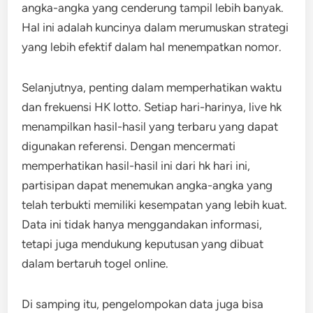
angka-angka yang cenderung tampil lebih banyak.
Hal ini adalah kuncinya dalam merumuskan strategi
yang lebih efektif dalam hal menempatkan nomor.
Selanjutnya, penting dalam memperhatikan waktu
dan frekuensi HK lotto. Setiap hari-harinya, live hk
menampilkan hasil-hasil yang terbaru yang dapat
digunakan referensi. Dengan mencermati
memperhatikan hasil-hasil ini dari hk hari ini,
partisipan dapat menemukan angka-angka yang
telah terbukti memiliki kesempatan yang lebih kuat.
Data ini tidak hanya menggandakan informasi,
tetapi juga mendukung keputusan yang dibuat
dalam bertaruh togel online.
Di samping itu, pengelompokan data juga bisa