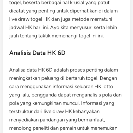
togel, beserta berbagai hal krusial yang patut
dicatat yang penting untuk diperhatikan di dalam
live draw togel HK dan juga metode mematuhi
jadwal HK hari ini. Ayo kita menyusuri serta lebih
jauh tentang taktik memenangi togel ini ini.
Analisis Data HK 6D
Analisa data HK 6D adalah proses penting dalam
meningkatkan peluang di bertaruh togel. Dengan
cara menggunakan informasi keluaran HK lotto
yang lalu, pengganda dapat menganalisis pola dan
pola yang kemungkinan muncul. Informasi yang
terstruktur dari live draw HK kebanyakan
menyediakan pandangan yang bermanfaat,
menolong peneliti dan pemain untuk menemukan