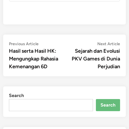
Post
Previous
Nex
Previous Article
Next Article
article:
artic
Hasil serta Hasil HK:
Sejarah dan Evolusi
navigation
Mengungkap Rahasia
PKV Games di Dunia
Kemenangan 6D
Perjudian
Search
Search