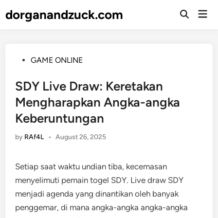
Skip
dorganandzuck.com
Mai
to
Open
Men
Search
content
Posted
GAME ONLINE
in
SDY Live Draw: Keretakan
Mengharapkan Angka-angka
Keberuntungan
by
RAf4L
•
August 26, 2025
Setiap saat waktu undian tiba, kecemasan
menyelimuti pemain togel SDY. Live draw SDY
menjadi agenda yang dinantikan oleh banyak
penggemar, di mana angka-angka angka-angka