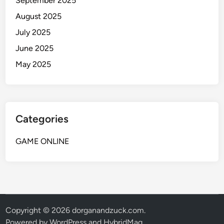
September 2025
August 2025
July 2025
June 2025
May 2025
Categories
GAME ONLINE
Copyright © 2026
dorganandzuck.com
.
Powered by
WordPress
and
HybridMag
.