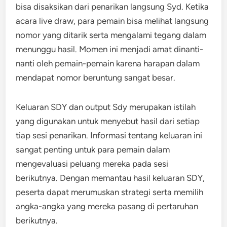
bisa disaksikan dari penarikan langsung Syd. Ketika
acara live draw, para pemain bisa melihat langsung
nomor yang ditarik serta mengalami tegang dalam
menunggu hasil. Momen ini menjadi amat dinanti-
nanti oleh pemain-pemain karena harapan dalam
mendapat nomor beruntung sangat besar.
Keluaran SDY dan output Sdy merupakan istilah
yang digunakan untuk menyebut hasil dari setiap
tiap sesi penarikan. Informasi tentang keluaran ini
sangat penting untuk para pemain dalam
mengevaluasi peluang mereka pada sesi
berikutnya. Dengan memantau hasil keluaran SDY,
peserta dapat merumuskan strategi serta memilih
angka-angka yang mereka pasang di pertaruhan
berikutnya.