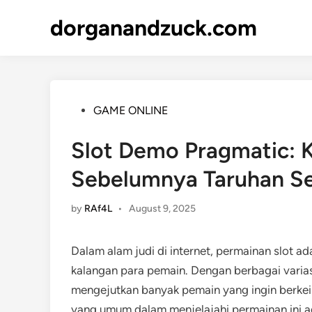
Skip
dorganandzuck.com
to
content
Posted
GAME ONLINE
in
Slot Demo Pragmatic: K
Sebelumnya Taruhan S
by
RAf4L
•
August 9, 2025
Dalam alam judi di internet, permainan slot a
kalangan para pemain. Dengan berbagai variasi
mengejutkan banyak pemain yang ingin berkein
yang umum dalam menjelajahi permainan ini 