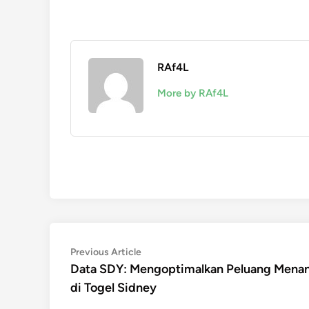
RAf4L
More by RAf4L
Post
Previous
Previous Article
article:
Data SDY: Mengoptimalkan Peluang Mena
navigation
di Togel Sidney