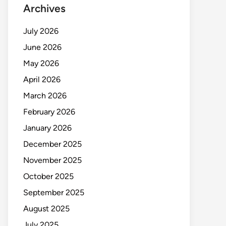
Archives
July 2026
June 2026
May 2026
April 2026
March 2026
February 2026
January 2026
December 2025
November 2025
October 2025
September 2025
August 2025
July 2025