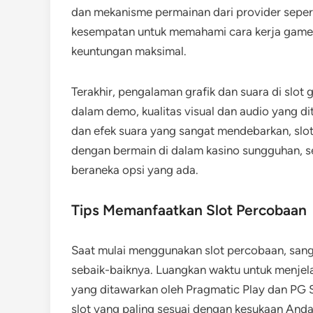
dan mekanisme permainan dari provider sepert
kesempatan untuk memahami cara kerja game,
keuntungan maksimal.
Terakhir, pengalaman grafik dan suara di slot 
dalam demo, kualitas visual dan audio yang d
dan efek suara yang sangat mendebarkan, s
dengan bermain di dalam kasino sungguhan, 
beraneka opsi yang ada.
Tips Memanfaatkan Slot Percobaan
Saat mulai menggunakan slot percobaan, san
sebaik-baiknya. Luangkan waktu untuk menjela
yang ditawarkan oleh Pragmatic Play dan PG S
slot yang paling sesuai dengan kesukaan Anda