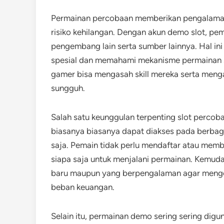
Permainan percobaan memberikan pengalaman 
risiko kehilangan. Dengan akun demo slot, pe
pengembang lain serta sumber lainnya. Hal 
spesial dan memahami mekanisme permainan s
gamer bisa mengasah skill mereka serta menga
sungguh.
Salah satu keunggulan terpenting slot percoba
biasanya biasanya dapat diakses pada berbagai
saja. Pemain tidak perlu mendaftar atau m
siapa saja untuk menjalani permainan. Kemud
baru maupun yang berpengalaman agar mengek
beban keuangan.
Selain itu, permainan demo sering sering digu