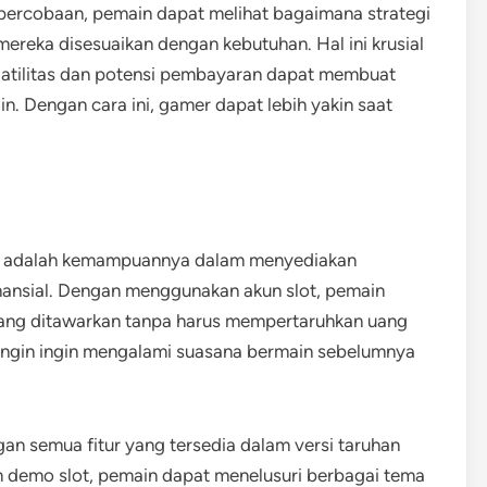
percobaan, pemain dapat melihat bagaimana strategi
ereka disesuaikan dengan kebutuhan. Hal ini krusial
latilitas dan potensi pembayaran dapat membuat
 Dengan cara ini, gamer dapat lebih yakin saat
emo adalah kemampuannya dalam menyediakan
inansial. Dengan menggunakan akun slot, pemain
yang ditawarkan tanpa harus mempertaruhkan uang
g ingin ingin mengalami suasana bermain sebelumnya
an semua fitur yang tersedia dalam versi taruhan
am demo slot, pemain dapat menelusuri berbagai tema