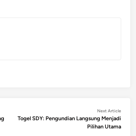
Next
Next Article
article:
ng
Togel SDY: Pengundian Langsung Menjadi
Pilihan Utama