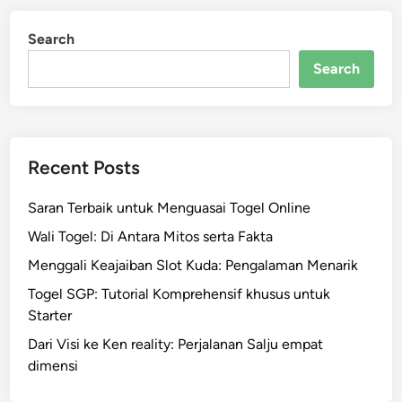
Search
Search
Recent Posts
Saran Terbaik untuk Menguasai Togel Online
Wali Togel: Di Antara Mitos serta Fakta
Menggali Keajaiban Slot Kuda: Pengalaman Menarik
Togel SGP: Tutorial Komprehensif khusus untuk
Starter
Dari Visi ke Ken reality: Perjalanan Salju empat
dimensi