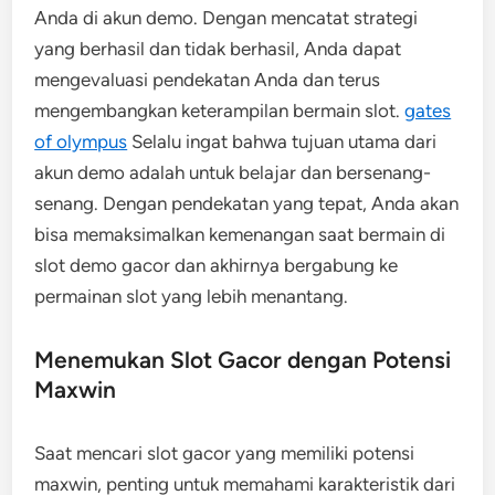
Anda di akun demo. Dengan mencatat strategi
yang berhasil dan tidak berhasil, Anda dapat
mengevaluasi pendekatan Anda dan terus
mengembangkan keterampilan bermain slot.
gates
of olympus
Selalu ingat bahwa tujuan utama dari
akun demo adalah untuk belajar dan bersenang-
senang. Dengan pendekatan yang tepat, Anda akan
bisa memaksimalkan kemenangan saat bermain di
slot demo gacor dan akhirnya bergabung ke
permainan slot yang lebih menantang.
Menemukan Slot Gacor dengan Potensi
Maxwin
Saat mencari slot gacor yang memiliki potensi
maxwin, penting untuk memahami karakteristik dari