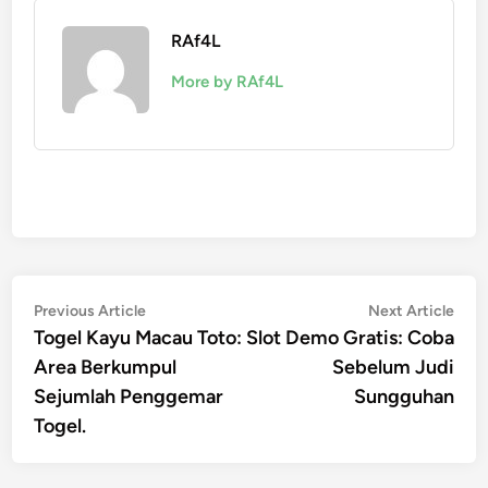
RAf4L
More by RAf4L
Post
Previous
Nex
Previous Article
Next Article
article:
artic
Togel Kayu Macau Toto:
Slot Demo Gratis: Coba
navigation
Area Berkumpul
Sebelum Judi
Sejumlah Penggemar
Sungguhan
Togel.