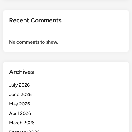
Recent Comments
No comments to show.
Archives
July 2026
June 2026
May 2026
April 2026
March 2026