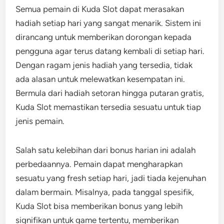
Semua pemain di Kuda Slot dapat merasakan
hadiah setiap hari yang sangat menarik. Sistem ini
dirancang untuk memberikan dorongan kepada
pengguna agar terus datang kembali di setiap hari.
Dengan ragam jenis hadiah yang tersedia, tidak
ada alasan untuk melewatkan kesempatan ini.
Bermula dari hadiah setoran hingga putaran gratis,
Kuda Slot memastikan tersedia sesuatu untuk tiap
jenis pemain.
Salah satu kelebihan dari bonus harian ini adalah
perbedaannya. Pemain dapat mengharapkan
sesuatu yang fresh setiap hari, jadi tiada kejenuhan
dalam bermain. Misalnya, pada tanggal spesifik,
Kuda Slot bisa memberikan bonus yang lebih
signifikan untuk game tertentu, memberikan