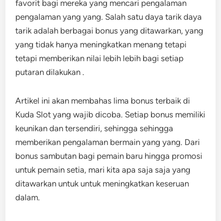
favorit bagi mereka yang mencari pengalaman
pengalaman yang yang. Salah satu daya tarik daya
tarik adalah berbagai bonus yang ditawarkan, yang
yang tidak hanya meningkatkan menang tetapi
tetapi memberikan nilai lebih lebih bagi setiap
putaran dilakukan .
Artikel ini akan membahas lima bonus terbaik di
Kuda Slot yang wajib dicoba. Setiap bonus memiliki
keunikan dan tersendiri, sehingga sehingga
memberikan pengalaman bermain yang yang. Dari
bonus sambutan bagi pemain baru hingga promosi
untuk pemain setia, mari kita apa saja saja yang
ditawarkan untuk untuk meningkatkan keseruan
dalam.