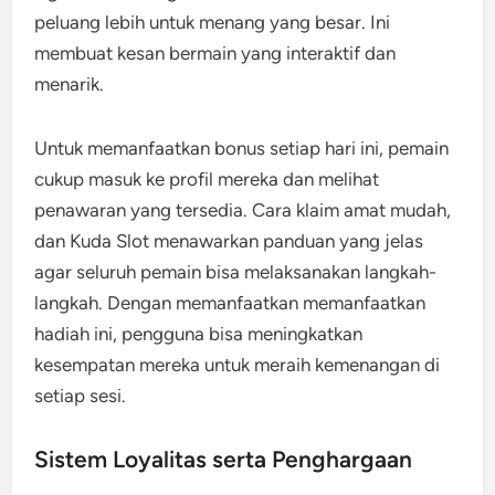
peluang lebih untuk menang yang besar. Ini
membuat kesan bermain yang interaktif dan
menarik.
Untuk memanfaatkan bonus setiap hari ini, pemain
cukup masuk ke profil mereka dan melihat
penawaran yang tersedia. Cara klaim amat mudah,
dan Kuda Slot menawarkan panduan yang jelas
agar seluruh pemain bisa melaksanakan langkah-
langkah. Dengan memanfaatkan memanfaatkan
hadiah ini, pengguna bisa meningkatkan
kesempatan mereka untuk meraih kemenangan di
setiap sesi.
Sistem Loyalitas serta Penghargaan