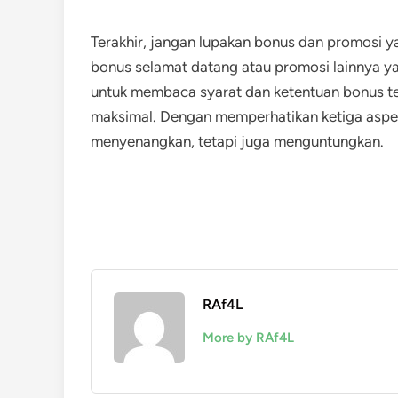
Terakhir, jangan lupakan bonus dan promosi y
bonus selamat datang atau promosi lainnya y
untuk membaca syarat dan ketentuan bonus t
maksimal. Dengan memperhatikan ketiga aspek 
menyenangkan, tetapi juga menguntungkan.
RAf4L
More by RAf4L