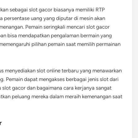
ikan sebagai slot gacor biasanya memiliki RTP
hwa persentase uang yang diputar di mesin akan
enangan. Pemain seringkali mencari slot gacor
arapan bisa mendapatkan pengalaman bermain yang
memengaruhi pilihan pemain saat memilih permainan
us menyediakan slot online terbaru yang menawarkan
ng. Pemain dapat mengakses berbagai jenis slot dari
slot gacor dan bagaimana cara kerjanya sangat
katkan peluang mereka dalam meraih kemenangan saat
r