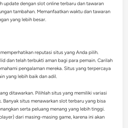
h update dengan slot online terbaru dan tawaran
ntungan tambahan. Memanfaatkan waktu dan tawaran
gan yang lebih besar.
k memperhatikan reputasi situs yang Anda pilih.
alid dan telah terbukti aman bagi para pemain. Carilah
 memahami pengalaman mereka. Situs yang terpercaya
 yang lebih baik dan adil.
ang ditawarkan. Pilihlah situs yang memiliki variasi
k. Banyak situs menawarkan slot terbaru yang bisa
ngkan serta peluang menang yang lebih tinggi.
player) dari masing-masing game, karena ini akan