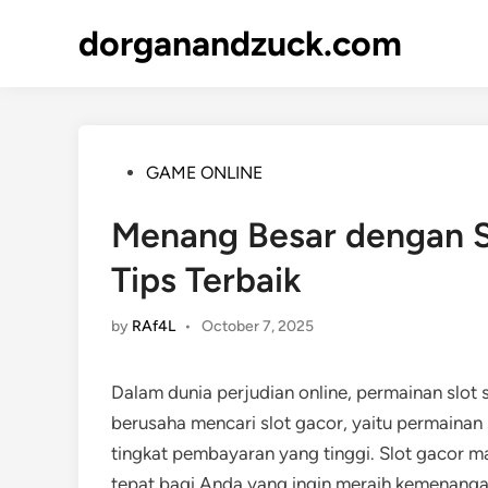
Skip
dorganandzuck.com
to
content
Posted
GAME ONLINE
in
Menang Besar dengan Sl
Tips Terbaik
by
RAf4L
•
October 7, 2025
Dalam dunia perjudian online, permainan slot
berusaha mencari slot gacor, yaitu permainan
tingkat pembayaran yang tinggi. Slot gacor mala
tepat bagi Anda yang ingin meraih kemenang