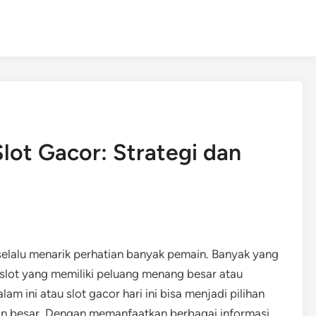
ot Gacor: Strategi dan
 selalu menarik perhatian banyak pemain. Banyak yang
 slot yang memiliki peluang menang besar atau
m ini atau slot gacor hari ini bisa menjadi pilihan
an besar. Dengan memanfaatkan berbagai informasi