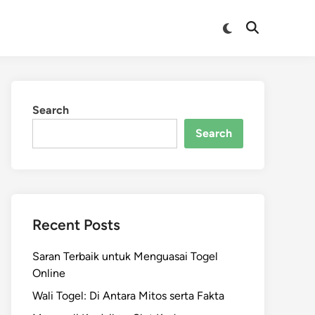
Switch
Open
to
Search
dark
mode
Search
Search
Recent Posts
Saran Terbaik untuk Menguasai Togel
Online
Wali Togel: Di Antara Mitos serta Fakta