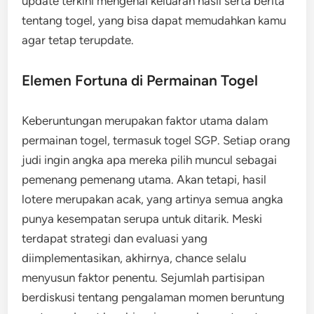
update terkini mengenai keluaran hasil serta berita
tentang togel, yang bisa dapat memudahkan kamu
agar tetap terupdate.
Elemen Fortuna di Permainan Togel
Keberuntungan merupakan faktor utama dalam
permainan togel, termasuk togel SGP. Setiap orang
judi ingin angka apa mereka pilih muncul sebagai
pemenang pemenang utama. Akan tetapi, hasil
lotere merupakan acak, yang artinya semua angka
punya kesempatan serupa untuk ditarik. Meski
terdapat strategi dan evaluasi yang
diimplementasikan, akhirnya, chance selalu
menyusun faktor penentu. Sejumlah partisipan
berdiskusi tentang pengalaman momen beruntung