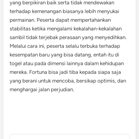
yang berpikiran baik serta tidak mendewakan
terhadap kemenangan biasanya lebih menyukai
permainan. Peserta dapat mempertahankan
stabilitas ketika mengalami kekalahan-kekalahan
sambil tidak terjebak perasaan yang menyedihkan.
Melalui cara ini, peserta selalu terbuka terhadap
kesempatan baru yang bisa datang, entah itu di
togel atau pada dimensi lainnya dalam kehidupan
mereka. Fortuna bisa jadi tiba kepada siapa saja
yang berani untuk mencoba, bersikap optimis, dan
menghargai jalan perjudian.