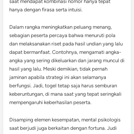
saat mendapat kombinasi nomor hanya tepat
hanya dengan firasa serta intuisi.
Dalam rangka meningkatkan peluang menang,
sebagian peserta percaya bahwa menuruti pola
dan melaksanakan riset pada hasil undian yang lalu
dapat bermanfaat. Contohnya, mengamati angka-
angka yang sering dikeluarkan dan jarang muncul di
hasil yang lalu. Meski demikian, tidak pernah
jaminan apabila strategi ini akan selamanya
berfungsi. Jadi, togel tetap saja harus semburan
keberuntungan, di mana saat yang tepat seringkali
mempengaruhi keberhasilan peserta.
Disamping elemen kesempatan, mental psikologis
saat berjudi juga berkaitan dengan fortuna. Judi