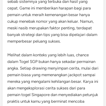
sebab sistemnya yang terbuka dan hasil yang
cepat. Game ini memberikan harapan bagi para
pemain untuk meraih kemenangan besar hanya
cukup menebak nomor yang akan keluar. Namun,
meski nasib merupakan faktor penting, terdapat
banyak strategi dan tips yang bisa dipelajari dalam
memperbesar peluang sukses.
Melihat dalam konteks yang lebih luas, chance
dalam Togel SGP bukan hanya sekadar permainan
angka. Setiap drawing menyimpan cerita, mulai dari
pemain biasa yang memenangkan jackpot sampai
mereka yang mengalami kehilangan besar. Karya ini
akan mengeksplorasi cerita sukses dari para
pemain togel Singapore dan menyediakan petunjuk
praktis untuk kamu yang berminat mencoba