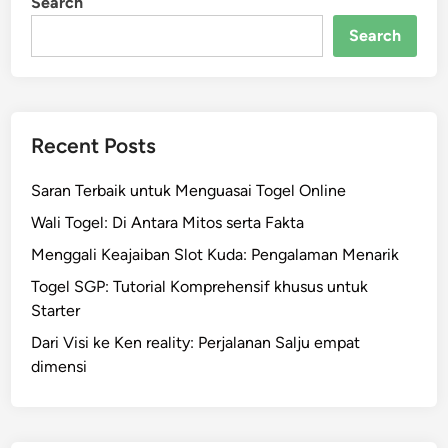
Search
Search
Recent Posts
Saran Terbaik untuk Menguasai Togel Online
Wali Togel: Di Antara Mitos serta Fakta
Menggali Keajaiban Slot Kuda: Pengalaman Menarik
Togel SGP: Tutorial Komprehensif khusus untuk
Starter
Dari Visi ke Ken reality: Perjalanan Salju empat
dimensi