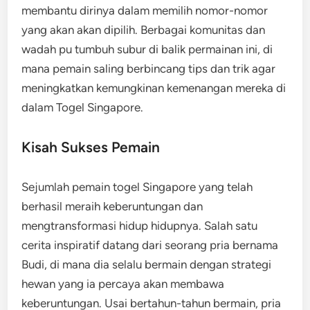
membantu dirinya dalam memilih nomor-nomor
yang akan akan dipilih. Berbagai komunitas dan
wadah pu tumbuh subur di balik permainan ini, di
mana pemain saling berbincang tips dan trik agar
meningkatkan kemungkinan kemenangan mereka di
dalam Togel Singapore.
Kisah Sukses Pemain
Sejumlah pemain togel Singapore yang telah
berhasil meraih keberuntungan dan
mengtransformasi hidup hidupnya. Salah satu
cerita inspiratif datang dari seorang pria bernama
Budi, di mana dia selalu bermain dengan strategi
hewan yang ia percaya akan membawa
keberuntungan. Usai bertahun-tahun bermain, pria