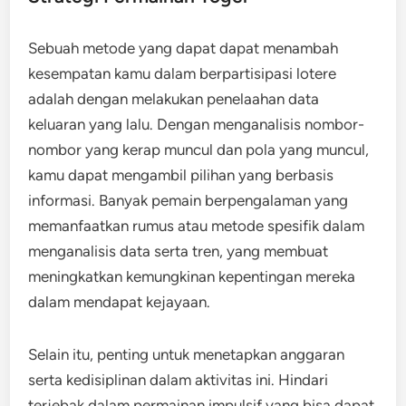
Sebuah metode yang dapat dapat menambah
kesempatan kamu dalam berpartisipasi lotere
adalah dengan melakukan penelaahan data
keluaran yang lalu. Dengan menganalisis nombor-
nombor yang kerap muncul dan pola yang muncul,
kamu dapat mengambil pilihan yang berbasis
informasi. Banyak pemain berpengalaman yang
memanfaatkan rumus atau metode spesifik dalam
menganalisis data serta tren, yang membuat
meningkatkan kemungkinan kepentingan mereka
dalam mendapat kejayaan.
Selain itu, penting untuk menetapkan anggaran
serta kedisiplinan dalam aktivitas ini. Hindari
terjebak dalam permainan impulsif yang bisa dapat