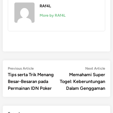
RAf4L
More by RAf4L
Post
Previous
Nex
Previous Article
Next Article
article:
artic
Tips serta Trik Menang
Memahami Super
navigation
Besar-Besaran pada
Togel: Keberuntungan
Permainan IDN Poker
Dalam Genggaman