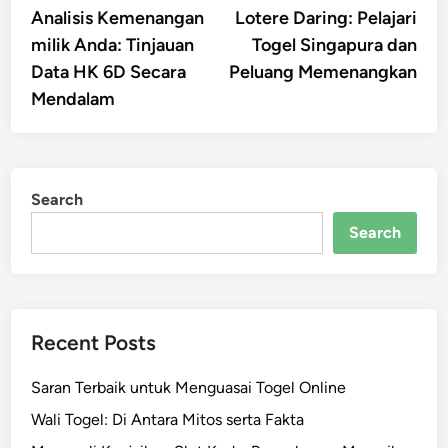
article:
artic
Analisis Kemenangan
Lotere Daring: Pelajari
navigation
milik Anda: Tinjauan
Togel Singapura dan
Data HK 6D Secara
Peluang Memenangkan
Mendalam
Search
Search
Recent Posts
Saran Terbaik untuk Menguasai Togel Online
Wali Togel: Di Antara Mitos serta Fakta