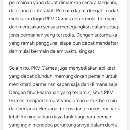
permainan yang dapat dimainkan secara langsung
dan sangat interaktif. Pemain dapat dengan mudah
melakukan login PKV Games untuk mulai bermain
dan merasakan sensasi menegangkan dalam setiap
jenis permainan yang tersedia. Dengan antarmuka
yang ramah pengguna, siapa pun dapat mendaftar
dan mulai bermain dalam waktu singkat.
Selain itu, PKV Games juga menyediakan aplikasi
yang dapat diunduh, memungkinkan pemain untuk
menikmati permainan kapan saja dan di mana saja.
Dengan fitur keamanan yang terjamin, situs PKV
Games menjadi tempat yang aman untuk bermain
dan bertaruh. Berbagai bonus dan promosi menarik
lebih meningkatkan daya tarik bagi para pemain
yang ingin mencoba peruntungannya dalam dunia