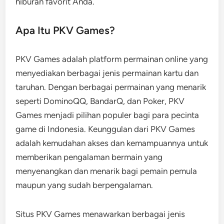
hiburan favorit Anda.
Apa Itu PKV Games?
PKV Games adalah platform permainan online yang
menyediakan berbagai jenis permainan kartu dan
taruhan. Dengan berbagai permainan yang menarik
seperti DominoQQ, BandarQ, dan Poker, PKV
Games menjadi pilihan populer bagi para pecinta
game di Indonesia. Keunggulan dari PKV Games
adalah kemudahan akses dan kemampuannya untuk
memberikan pengalaman bermain yang
menyenangkan dan menarik bagi pemain pemula
maupun yang sudah berpengalaman.
Situs PKV Games menawarkan berbagai jenis