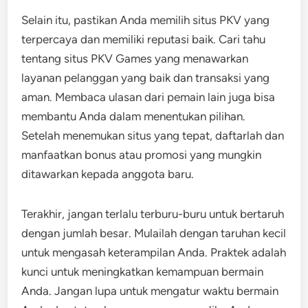
Selain itu, pastikan Anda memilih situs PKV yang
terpercaya dan memiliki reputasi baik. Cari tahu
tentang situs PKV Games yang menawarkan
layanan pelanggan yang baik dan transaksi yang
aman. Membaca ulasan dari pemain lain juga bisa
membantu Anda dalam menentukan pilihan.
Setelah menemukan situs yang tepat, daftarlah dan
manfaatkan bonus atau promosi yang mungkin
ditawarkan kepada anggota baru.
Terakhir, jangan terlalu terburu-buru untuk bertaruh
dengan jumlah besar. Mulailah dengan taruhan kecil
untuk mengasah keterampilan Anda. Praktek adalah
kunci untuk meningkatkan kemampuan bermain
Anda. Jangan lupa untuk mengatur waktu bermain