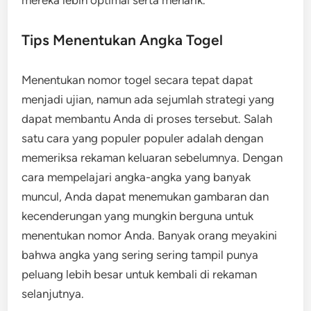
mereka lebih optimal serta menarik.
Tips Menentukan Angka Togel
Menentukan nomor togel secara tepat dapat
menjadi ujian, namun ada sejumlah strategi yang
dapat membantu Anda di proses tersebut. Salah
satu cara yang populer populer adalah dengan
memeriksa rekaman keluaran sebelumnya. Dengan
cara mempelajari angka-angka yang banyak
muncul, Anda dapat menemukan gambaran dan
kecenderungan yang mungkin berguna untuk
menentukan nomor Anda. Banyak orang meyakini
bahwa angka yang sering sering tampil punya
peluang lebih besar untuk kembali di rekaman
selanjutnya.