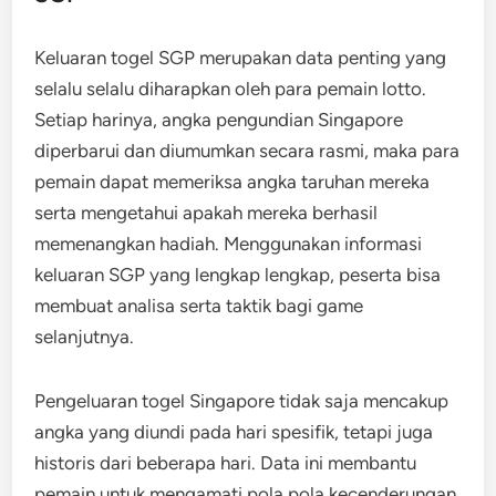
Keluaran togel SGP merupakan data penting yang
selalu selalu diharapkan oleh para pemain lotto.
Setiap harinya, angka pengundian Singapore
diperbarui dan diumumkan secara rasmi, maka para
pemain dapat memeriksa angka taruhan mereka
serta mengetahui apakah mereka berhasil
memenangkan hadiah. Menggunakan informasi
keluaran SGP yang lengkap lengkap, peserta bisa
membuat analisa serta taktik bagi game
selanjutnya.
Pengeluaran togel Singapore tidak saja mencakup
angka yang diundi pada hari spesifik, tetapi juga
historis dari beberapa hari. Data ini membantu
pemain untuk mengamati pola pola kecenderungan