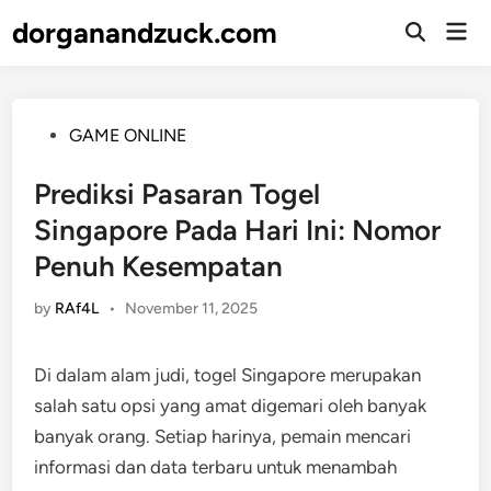
Skip
dorganandzuck.com
Mai
to
Open
Men
Search
content
Posted
GAME ONLINE
in
Prediksi Pasaran Togel
Singapore Pada Hari Ini: Nomor
Penuh Kesempatan
by
RAf4L
•
November 11, 2025
Di dalam alam judi, togel Singapore merupakan
salah satu opsi yang amat digemari oleh banyak
banyak orang. Setiap harinya, pemain mencari
informasi dan data terbaru untuk menambah