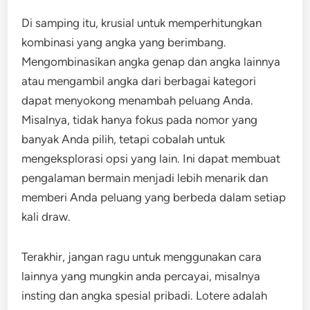
Di samping itu, krusial untuk memperhitungkan
kombinasi yang angka yang berimbang.
Mengombinasikan angka genap dan angka lainnya
atau mengambil angka dari berbagai kategori
dapat menyokong menambah peluang Anda.
Misalnya, tidak hanya fokus pada nomor yang
banyak Anda pilih, tetapi cobalah untuk
mengeksplorasi opsi yang lain. Ini dapat membuat
pengalaman bermain menjadi lebih menarik dan
memberi Anda peluang yang berbeda dalam setiap
kali draw.
Terakhir, jangan ragu untuk menggunakan cara
lainnya yang mungkin anda percayai, misalnya
insting dan angka spesial pribadi. Lotere adalah