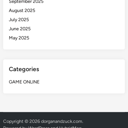
September 2025
August 2025
July 2025
June 2025
May 2025
Categories
GAME ONLINE
Copyright © 2026
dorganandzuck.com
.