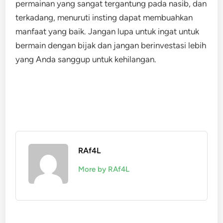
permainan yang sangat tergantung pada nasib, dan
terkadang, menuruti insting dapat membuahkan
manfaat yang baik. Jangan lupa untuk ingat untuk
bermain dengan bijak dan jangan berinvestasi lebih
yang Anda sanggup untuk kehilangan.
RAf4L
More by RAf4L