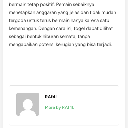
bermain tetap positif. Pemain sebaiknya
menetapkan anggaran yang jelas dan tidak mudah
tergoda untuk terus bermain hanya karena satu
kemenangan. Dengan cara ini, togel dapat dilihat
sebagai bentuk hiburan semata, tanpa
mengabaikan potensi kerugian yang bisa terjadi.
RAf4L
More by RAf4L