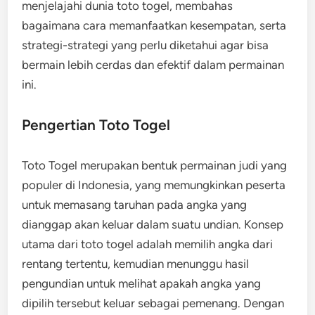
menjelajahi dunia toto togel, membahas
bagaimana cara memanfaatkan kesempatan, serta
strategi-strategi yang perlu diketahui agar bisa
bermain lebih cerdas dan efektif dalam permainan
ini.
Pengertian Toto Togel
Toto Togel merupakan bentuk permainan judi yang
populer di Indonesia, yang memungkinkan peserta
untuk memasang taruhan pada angka yang
dianggap akan keluar dalam suatu undian. Konsep
utama dari toto togel adalah memilih angka dari
rentang tertentu, kemudian menunggu hasil
pengundian untuk melihat apakah angka yang
dipilih tersebut keluar sebagai pemenang. Dengan