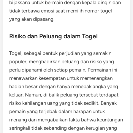
bijaksana untuk bermain dengan kepala dingin dan
tidak terbawa emosi saat memilih nomor togel
yang akan dipasang.
Risiko dan Peluang dalam Togel
Togel, sebagai bentuk perjudian yang semakin
populer, menghadirkan peluang dan risiko yang
perlu dipahami oleh setiap pemain. Permainan ini
menawarkan kesempatan untuk memenangkan
hadiah besar dengan hanya menebak angka yang
keluar. Namun, di balik peluang tersebut terdapat
risiko kehilangan uang yang tidak sedikit. Banyak
pemain yang terjebak dalam harapan untuk
menang dan mengabaikan fakta bahwa keuntungan
seringkali tidak sebanding dengan kerugian yang