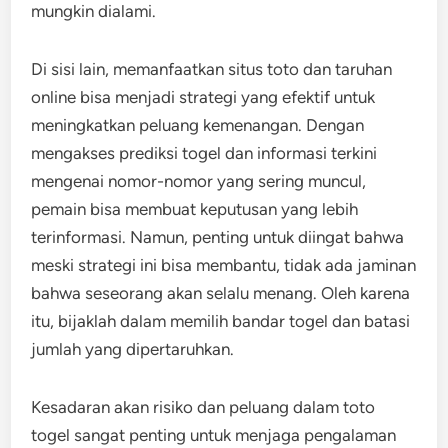
mungkin dialami.
Di sisi lain, memanfaatkan situs toto dan taruhan
online bisa menjadi strategi yang efektif untuk
meningkatkan peluang kemenangan. Dengan
mengakses prediksi togel dan informasi terkini
mengenai nomor-nomor yang sering muncul,
pemain bisa membuat keputusan yang lebih
terinformasi. Namun, penting untuk diingat bahwa
meski strategi ini bisa membantu, tidak ada jaminan
bahwa seseorang akan selalu menang. Oleh karena
itu, bijaklah dalam memilih bandar togel dan batasi
jumlah yang dipertaruhkan.
Kesadaran akan risiko dan peluang dalam toto
togel sangat penting untuk menjaga pengalaman