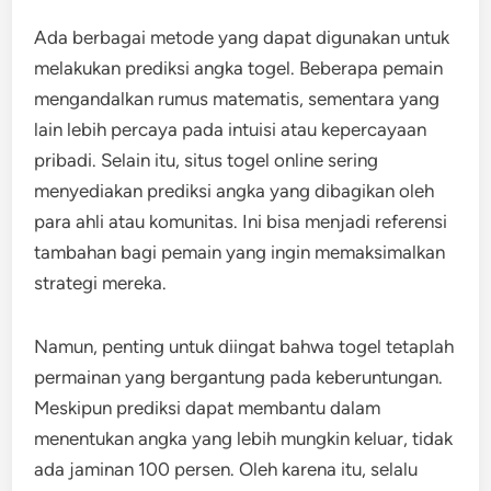
Ada berbagai metode yang dapat digunakan untuk
melakukan prediksi angka togel. Beberapa pemain
mengandalkan rumus matematis, sementara yang
lain lebih percaya pada intuisi atau kepercayaan
pribadi. Selain itu, situs togel online sering
menyediakan prediksi angka yang dibagikan oleh
para ahli atau komunitas. Ini bisa menjadi referensi
tambahan bagi pemain yang ingin memaksimalkan
strategi mereka.
Namun, penting untuk diingat bahwa togel tetaplah
permainan yang bergantung pada keberuntungan.
Meskipun prediksi dapat membantu dalam
menentukan angka yang lebih mungkin keluar, tidak
ada jaminan 100 persen. Oleh karena itu, selalu