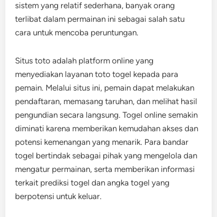
sistem yang relatif sederhana, banyak orang
terlibat dalam permainan ini sebagai salah satu
cara untuk mencoba peruntungan.
Situs toto adalah platform online yang
menyediakan layanan toto togel kepada para
pemain. Melalui situs ini, pemain dapat melakukan
pendaftaran, memasang taruhan, dan melihat hasil
pengundian secara langsung. Togel online semakin
diminati karena memberikan kemudahan akses dan
potensi kemenangan yang menarik. Para bandar
togel bertindak sebagai pihak yang mengelola dan
mengatur permainan, serta memberikan informasi
terkait prediksi togel dan angka togel yang
berpotensi untuk keluar.