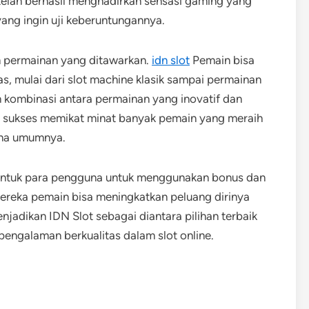
telah berhasil menghadirkan sensasi gaming yang
yang ingin uji keberuntungannya.
m permainan yang ditawarkan.
idn slot
Pemain bisa
s, mulai dari slot machine klasik sampai permainan
kombinasi antara permainan yang inovatif dan
 sukses memikat minat banyak pemain yang meraih
ana umumnya.
 untuk para pengguna untuk menggunakan bonus dan
 mereka pemain bisa meningkatkan peluang dirinya
enjadikan IDN Slot sebagai diantara pilihan terbaik
pengalaman berkualitas dalam slot online.