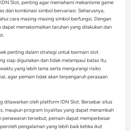
IDN Slot, penting agar memahami mekanisme game
as dan kombinasi simbol bervariasi. Seharusnya,
ahui cara masing-masing simbol berfungsi. Dengan
dapat memaksimalkan taruhan yang dilakukan dan
t.
pek penting dalam strategi untuk bermain slot.
g siap digunakan dan tidak melampaui batas itu.
waktu yang lebih lama serta mengurangi risiko
sial, agar pemain tidak akan terpengaruh perasaan
 ditawarkan oleh platform IDN Slot. Bersebar situs
tis, maupun program loyalitas yang dapat menambah
 penawaran tersebut, pemain dapat memperbesar
oleh pengalaman yang lebih baik ketika ikut