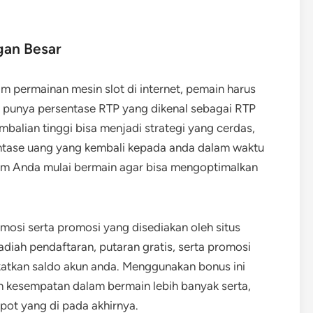
an Besar
 permainan mesin slot di internet, pemain harus
lat punya persentase RTP yang dikenal sebagai RTP
balian tinggi bisa menjadi strategi yang cerdas,
ntase uang yang kembali kepada anda dalam waktu
lum Anda mulai bermain agar bisa mengoptimalkan
mosi serta promosi yang disediakan oleh situs
diah pendaftaran, putaran gratis, serta promosi
katkan saldo akun anda. Menggunakan bonus ini
 kesempatan dalam bermain lebih banyak serta,
pot yang di pada akhirnya.