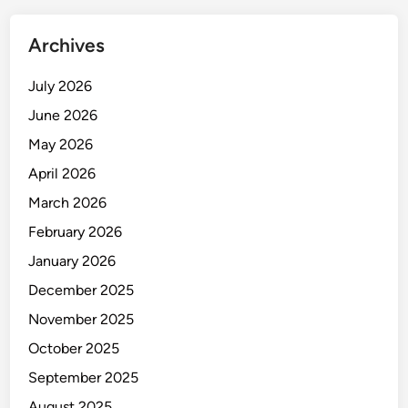
Archives
July 2026
June 2026
May 2026
April 2026
March 2026
February 2026
January 2026
December 2025
November 2025
October 2025
September 2025
August 2025