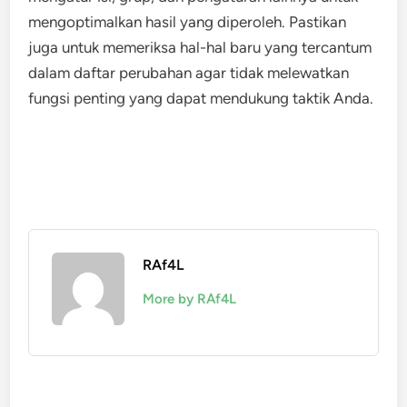
mengoptimalkan hasil yang diperoleh. Pastikan
juga untuk memeriksa hal-hal baru yang tercantum
dalam daftar perubahan agar tidak melewatkan
fungsi penting yang dapat mendukung taktik Anda.
RAf4L
More by RAf4L