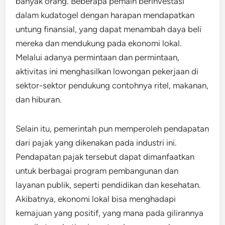
banyak orang. Beberapa pemain berinvestasi
dalam kudatogel dengan harapan mendapatkan
untung finansial, yang dapat menambah daya beli
mereka dan mendukung pada ekonomi lokal.
Melalui adanya permintaan dan permintaan,
aktivitas ini menghasilkan lowongan pekerjaan di
sektor-sektor pendukung contohnya ritel, makanan,
dan hiburan.
Selain itu, pemerintah pun memperoleh pendapatan
dari pajak yang dikenakan pada industri ini.
Pendapatan pajak tersebut dapat dimanfaatkan
untuk berbagai program pembangunan dan
layanan publik, seperti pendidikan dan kesehatan.
Akibatnya, ekonomi lokal bisa menghadapi
kemajuan yang positif, yang mana pada gilirannya