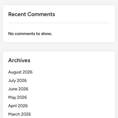
Recent Comments
No comments to show.
Archives
August 2026
July 2026
June 2026
May 2026
April 2026
March 2026