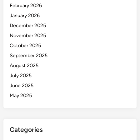
February 2026
January 2026
December 2025
November 2025
October 2025
September 2025
August 2025
July 2025
June 2025
May 2025
Categories