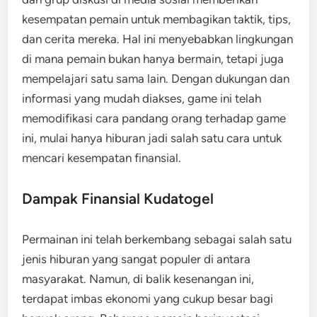
kesempatan pemain untuk membagikan taktik, tips,
dan cerita mereka. Hal ini menyebabkan lingkungan
di mana pemain bukan hanya bermain, tetapi juga
mempelajari satu sama lain. Dengan dukungan dan
informasi yang mudah diakses, game ini telah
memodifikasi cara pandang orang terhadap game
ini, mulai hanya hiburan jadi salah satu cara untuk
mencari kesempatan finansial.
Dampak Finansial Kudatogel
Permainan ini telah berkembang sebagai salah satu
jenis hiburan yang sangat populer di antara
masyarakat. Namun, di balik kesenangan ini,
terdapat imbas ekonomi yang cukup besar bagi