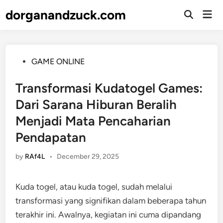
Skip
dorganandzuck.com
Mai
to
Open
Men
Search
content
Posted
GAME ONLINE
in
Transformasi Kudatogel Games:
Dari Sarana Hiburan Beralih
Menjadi Mata Pencaharian
Pendapatan
by
RAf4L
•
December 29, 2025
Kuda togel, atau kuda togel, sudah melalui
transformasi yang signifikan dalam beberapa tahun
terakhir ini. Awalnya, kegiatan ini cuma dipandang