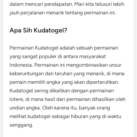
dalam mencari pendapatan. Mari kita telusuri lebih
jauh perjalanan menarik tentang permainan ini.
Apa Sih Kudatogel?
Permainan Kudatogel adalah sebuah permainan
yang sangat populer di antara masyarakat
Indonesia. Permainan ini mengombinasikan unsur
keberuntungan dan taruhan yang menarik, di mana
pemain memilih angka yang akan dipertaruhkan.
Kudatogel sering dikaitkan dengan permainan
lotere, di mana hasil dari permainan dihasilkan oleh
undian angka. Oleh karena itu, banyak orang
melihat kudatogel sebagai hiburan yang di waktu
senggang.