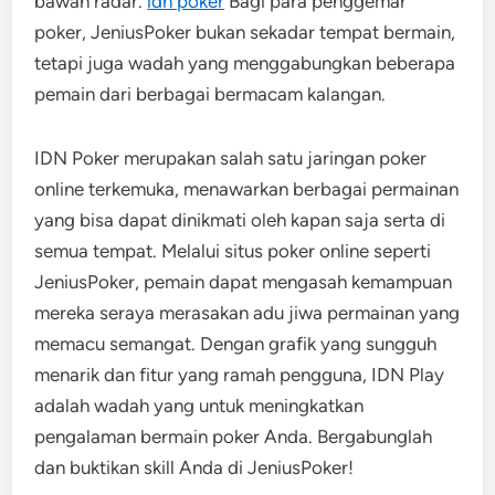
bawah radar.
idn poker
Bagi para penggemar
poker, JeniusPoker bukan sekadar tempat bermain,
tetapi juga wadah yang menggabungkan beberapa
pemain dari berbagai bermacam kalangan.
IDN Poker merupakan salah satu jaringan poker
online terkemuka, menawarkan berbagai permainan
yang bisa dapat dinikmati oleh kapan saja serta di
semua tempat. Melalui situs poker online seperti
JeniusPoker, pemain dapat mengasah kemampuan
mereka seraya merasakan adu jiwa permainan yang
memacu semangat. Dengan grafik yang sungguh
menarik dan fitur yang ramah pengguna, IDN Play
adalah wadah yang untuk meningkatkan
pengalaman bermain poker Anda. Bergabunglah
dan buktikan skill Anda di JeniusPoker!