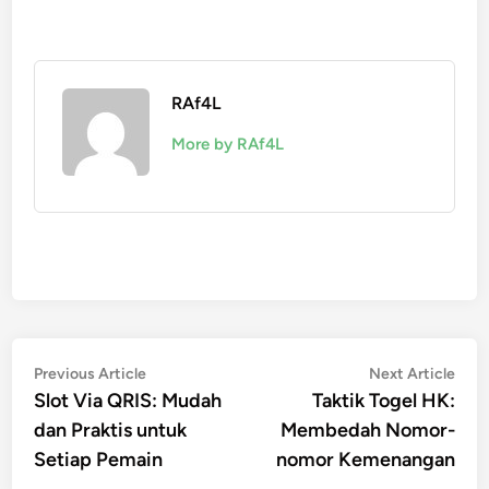
RAf4L
More by RAf4L
Post
Previous
Nex
Previous Article
Next Article
article:
artic
Slot Via QRIS: Mudah
Taktik Togel HK:
navigation
dan Praktis untuk
Membedah Nomor-
Setiap Pemain
nomor Kemenangan