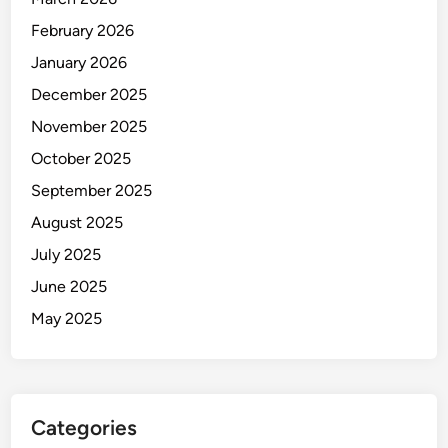
February 2026
January 2026
December 2025
November 2025
October 2025
September 2025
August 2025
July 2025
June 2025
May 2025
Categories