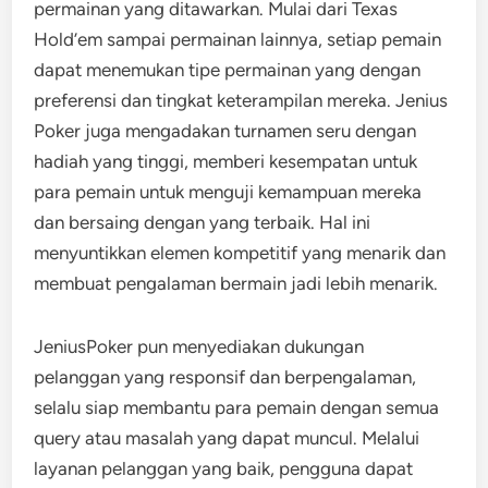
permainan yang ditawarkan. Mulai dari Texas
Hold’em sampai permainan lainnya, setiap pemain
dapat menemukan tipe permainan yang dengan
preferensi dan tingkat keterampilan mereka. Jenius
Poker juga mengadakan turnamen seru dengan
hadiah yang tinggi, memberi kesempatan untuk
para pemain untuk menguji kemampuan mereka
dan bersaing dengan yang terbaik. Hal ini
menyuntikkan elemen kompetitif yang menarik dan
membuat pengalaman bermain jadi lebih menarik.
JeniusPoker pun menyediakan dukungan
pelanggan yang responsif dan berpengalaman,
selalu siap membantu para pemain dengan semua
query atau masalah yang dapat muncul. Melalui
layanan pelanggan yang baik, pengguna dapat