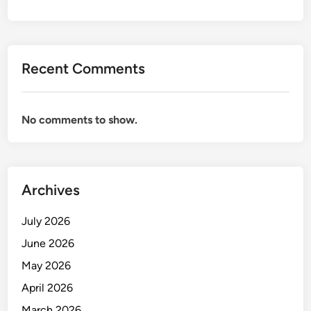
Recent Comments
No comments to show.
Archives
July 2026
June 2026
May 2026
April 2026
March 2026