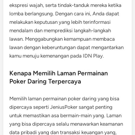
ekspresi wajah, serta tindak-tanduk mereka ketika
lomba berlangsung. Dengan cara ini, Anda dapat
melakukan keputusan yang lebih terinformasi
mendalam dan memprediksi langkah-langkah
lawan. Menggabungkan kemampuan membaca
lawan dengan keberuntungan dapat mengantarkan
kamu menuju kemenangan pada IDN Play.
Kenapa Memilih Laman Permainan
Poker Daring Terpercaya
Memilih laman permainan poker daring yang bisa
dipercaya seperti JeniusPoker sangat penting
untuk memastikan asa bermain-main yang. Laman
yang bisa dipercaya selalu menawarkan keamanan
data pribadi yang dan transaksi keuangan yang,