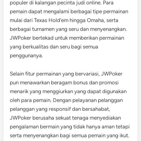
populer di kalangan pecinta judi online. Para
pemain dapat mengalami berbagai tipe permainan
mulai dari Texas Hold’em hingga Omaha, serta
berbagai turnamen yang seru dan menyenangkan.
JWPoker bertekad untuk memberikan permainan
yang berkualitas dan seru bagi semua
penggunanya.
Selain fitur permainan yang bervariasi, JWPoker
pun menawarkan beragam bonus dan promosi
menarik yang menggiurkan yang dapat digunakan
oleh para pemain. Dengan pelayanan pelanggan
pelanggan yang responsif dan bersahabat,
JWPoker berusaha sekuat tenaga menyediakan
pengalaman bermain yang tidak hanya aman tetapi
serta menyenangkan bagi semua pemain yang ikut.