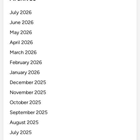
July 2026
June 2026
May 2026
April 2026
March 2026
February 2026
January 2026
December 2025
November 2025
October 2025
September 2025
August 2025
July 2025