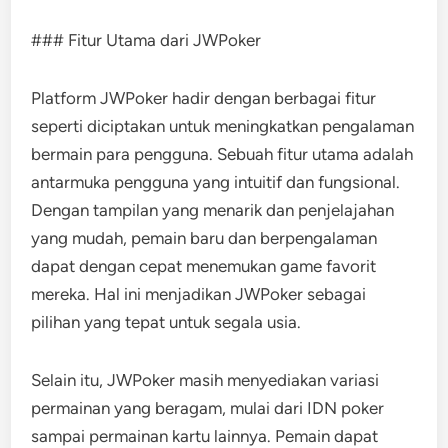
### Fitur Utama dari JWPoker
Platform JWPoker hadir dengan berbagai fitur
seperti diciptakan untuk meningkatkan pengalaman
bermain para pengguna. Sebuah fitur utama adalah
antarmuka pengguna yang intuitif dan fungsional.
Dengan tampilan yang menarik dan penjelajahan
yang mudah, pemain baru dan berpengalaman
dapat dengan cepat menemukan game favorit
mereka. Hal ini menjadikan JWPoker sebagai
pilihan yang tepat untuk segala usia.
Selain itu, JWPoker masih menyediakan variasi
permainan yang beragam, mulai dari IDN poker
sampai permainan kartu lainnya. Pemain dapat