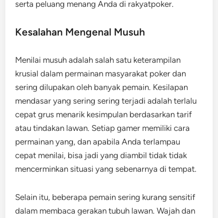
serta peluang menang Anda di rakyatpoker.
Kesalahan Mengenal Musuh
Menilai musuh adalah salah satu keterampilan
krusial dalam permainan masyarakat poker dan
sering dilupakan oleh banyak pemain. Kesilapan
mendasar yang sering sering terjadi adalah terlalu
cepat grus menarik kesimpulan berdasarkan tarif
atau tindakan lawan. Setiap gamer memiliki cara
permainan yang, dan apabila Anda terlampau
cepat menilai, bisa jadi yang diambil tidak tidak
mencerminkan situasi yang sebenarnya di tempat.
Selain itu, beberapa pemain sering kurang sensitif
dalam membaca gerakan tubuh lawan. Wajah dan