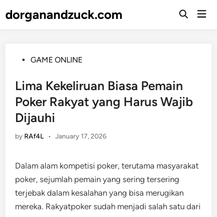
Skip
dorganandzuck.com
Mai
to
Open
Men
Search
content
Posted
GAME ONLINE
in
Lima Kekeliruan Biasa Pemain
Poker Rakyat yang Harus Wajib
Dijauhi
by
RAf4L
•
January 17, 2026
Dalam alam kompetisi poker, terutama masyarakat
poker, sejumlah pemain yang sering tersering
terjebak dalam kesalahan yang bisa merugikan
mereka. Rakyatpoker sudah menjadi salah satu dari