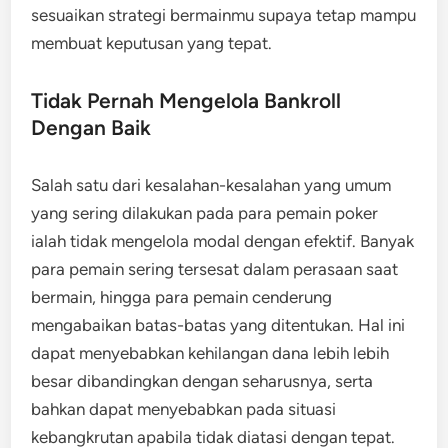
sesuaikan strategi bermainmu supaya tetap mampu
membuat keputusan yang tepat.
Tidak Pernah Mengelola Bankroll
Dengan Baik
Salah satu dari kesalahan-kesalahan yang umum
yang sering dilakukan pada para pemain poker
ialah tidak mengelola modal dengan efektif. Banyak
para pemain sering tersesat dalam perasaan saat
bermain, hingga para pemain cenderung
mengabaikan batas-batas yang ditentukan. Hal ini
dapat menyebabkan kehilangan dana lebih lebih
besar dibandingkan dengan seharusnya, serta
bahkan dapat menyebabkan pada situasi
kebangkrutan apabila tidak diatasi dengan tepat.