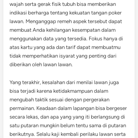
wajah serta gerak fisik tubuh bisa memberikan
indikasi berharga tentang kekuatan tangan poker
lawan. Menganggap remeh aspek tersebut dapat
membuat Anda kehilangan kesempatan dalam
menggunakan data yang tersedia. Fokus hanya di
atas kartu yang ada dan tarif dapat membuatmu
tidak memperhatikan isyarat yang penting dari
diberikan oleh lawan lawan.
Yang terakhir, kesalahan dari menilai lawan juga
bisa terjadi karena ketidakmampuan dalam
mengubah taktik sesuai dengan pergerakan
permainan. Keadaan dalam lapangan bisa bergeser
secara lekas, dan apa yang yang iti berlangsung di
satu putaran mungkin belum tentu sama di putaran
berikutnya. Selalu kaji kembali perilaku lawan serta