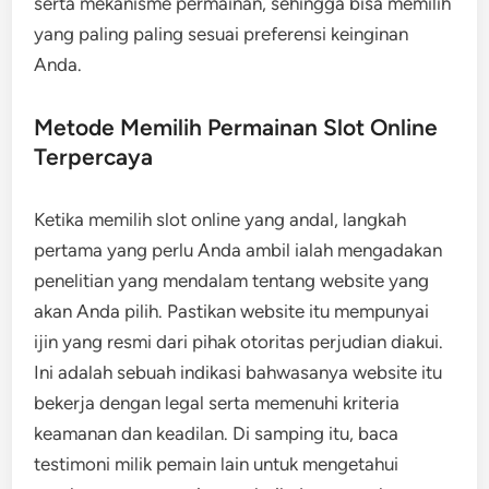
serta mekanisme permainan, sehingga bisa memilih
yang paling paling sesuai preferensi keinginan
Anda.
Metode Memilih Permainan Slot Online
Terpercaya
Ketika memilih slot online yang andal, langkah
pertama yang perlu Anda ambil ialah mengadakan
penelitian yang mendalam tentang website yang
akan Anda pilih. Pastikan website itu mempunyai
ijin yang resmi dari pihak otoritas perjudian diakui.
Ini adalah sebuah indikasi bahwasanya website itu
bekerja dengan legal serta memenuhi kriteria
keamanan dan keadilan. Di samping itu, baca
testimoni milik pemain lain untuk mengetahui