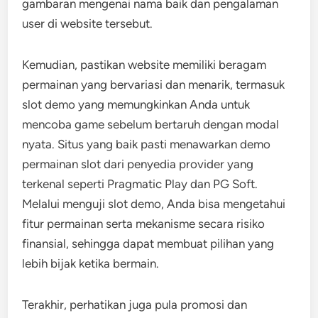
gambaran mengenai nama baik dan pengalaman
user di website tersebut.
Kemudian, pastikan website memiliki beragam
permainan yang bervariasi dan menarik, termasuk
slot demo yang memungkinkan Anda untuk
mencoba game sebelum bertaruh dengan modal
nyata. Situs yang baik pasti menawarkan demo
permainan slot dari penyedia provider yang
terkenal seperti Pragmatic Play dan PG Soft.
Melalui menguji slot demo, Anda bisa mengetahui
fitur permainan serta mekanisme secara risiko
finansial, sehingga dapat membuat pilihan yang
lebih bijak ketika bermain.
Terakhir, perhatikan juga pula promosi dan