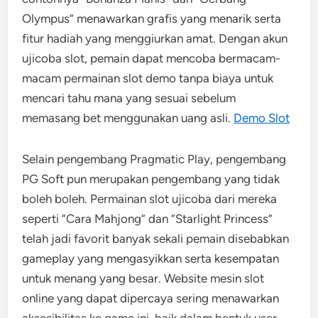
Olympus” menawarkan grafis yang menarik serta
fitur hadiah yang menggiurkan amat. Dengan akun
ujicoba slot, pemain dapat mencoba bermacam-
macam permainan slot demo tanpa biaya untuk
mencari tahu mana yang sesuai sebelum
memasang bet menggunakan uang asli.
Demo Slot
Selain pengembang Pragmatic Play, pengembang
PG Soft pun merupakan pengembang yang tidak
boleh boleh. Permainan slot ujicoba dari mereka
seperti “Cara Mahjong” dan “Starlight Princess”
telah jadi favorit banyak sekali pemain disebabkan
gameplay yang mengasyikkan serta kesempatan
untuk menang yang besar. Website mesin slot
online yang dapat dipercaya sering menawarkan