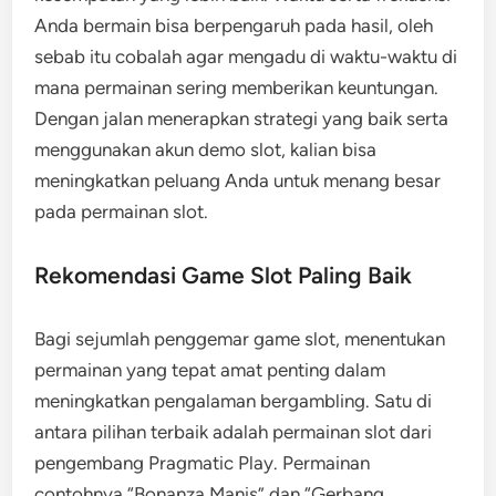
Anda bermain bisa berpengaruh pada hasil, oleh
sebab itu cobalah agar mengadu di waktu-waktu di
mana permainan sering memberikan keuntungan.
Dengan jalan menerapkan strategi yang baik serta
menggunakan akun demo slot, kalian bisa
meningkatkan peluang Anda untuk menang besar
pada permainan slot.
Rekomendasi Game Slot Paling Baik
Bagi sejumlah penggemar game slot, menentukan
permainan yang tepat amat penting dalam
meningkatkan pengalaman bergambling. Satu di
antara pilihan terbaik adalah permainan slot dari
pengembang Pragmatic Play. Permainan
contohnya “Bonanza Manis” dan “Gerbang