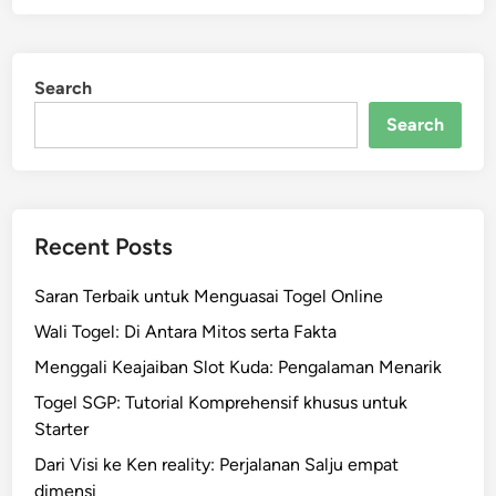
Search
Search
Recent Posts
Saran Terbaik untuk Menguasai Togel Online
Wali Togel: Di Antara Mitos serta Fakta
Menggali Keajaiban Slot Kuda: Pengalaman Menarik
Togel SGP: Tutorial Komprehensif khusus untuk
Starter
Dari Visi ke Ken reality: Perjalanan Salju empat
dimensi