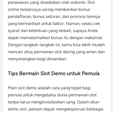
penawaran yang disediakan oleh website. Slot
online terpercaya sering memberikan bonus
pendaftaran, bonus setoran, dan promosi lainnya
yang bermanfaat untuk faktor. Namun, selalu cek
syarat dan ketentuan yang terkait, supaya Anda
dapat memaksimalkan bonus itu dengan maksimal.
Dengan langkah-langkah ini, kamu bisa lebih mudah
mencari situs permainan slot daring yang aman dan
menyenangkan bagi dimainkan.
Tips Bermain Slot Demo untuk Pemula
Main slot demo adalah cara yang tepat bagi
pemula untuk mengetahui dunia permainan slot
tanpa harus menginvestasikan uang. Dalam akun
demo slot, pemain dapat mengeksplorasi berbagai