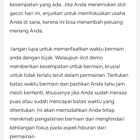
kesempatan yang ada. Jika Anda menemukan slot
gacor hari ini, anjurkan untuk memfokuskan usaha
Anda di sana, karena ini bisa menambah peluang
menang Anda.
Jangan lupa untuk memanfaatkan waktu bermain
anda dengan bijak. Walaupun slot demo
memberikan kesempatan untuk bermain, krusial
untuk tidak terlalu larut dalam permainan. Tentukan
batas waktu bermain dan pastikan Anda tahu jam
mesti berhenti, khususnya jika Anda sudah merasa
puas atau sudah mencapai batas waktu yang
ditentukan. Ini akan memudahkan Anda tetap
menikmati pengalaman bermain dan menghindari
kehilangan fokus pada aspek hiburan dari
permainan.