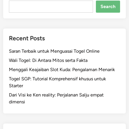
Search
Recent Posts
Saran Terbaik untuk Menguasai Togel Online
Wali Togel: Di Antara Mitos serta Fakta
Menggali Keajaiban Slot Kuda: Pengalaman Menarik
Togel SGP: Tutorial Komprehensif khusus untuk
Starter
Dari Visi ke Ken reality: Perjalanan Salju empat
dimensi