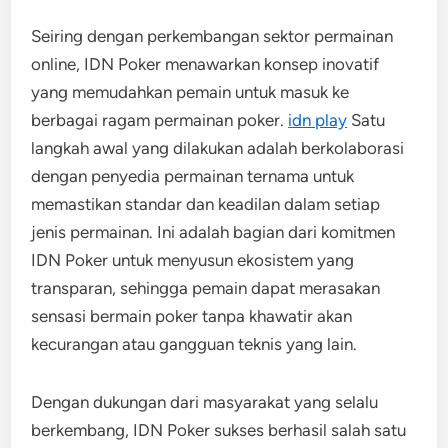
Seiring dengan perkembangan sektor permainan
online, IDN Poker menawarkan konsep inovatif
yang memudahkan pemain untuk masuk ke
berbagai ragam permainan poker.
idn play
Satu
langkah awal yang dilakukan adalah berkolaborasi
dengan penyedia permainan ternama untuk
memastikan standar dan keadilan dalam setiap
jenis permainan. Ini adalah bagian dari komitmen
IDN Poker untuk menyusun ekosistem yang
transparan, sehingga pemain dapat merasakan
sensasi bermain poker tanpa khawatir akan
kecurangan atau gangguan teknis yang lain.
Dengan dukungan dari masyarakat yang selalu
berkembang, IDN Poker sukses berhasil salah satu