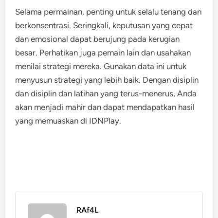
Selama permainan, penting untuk selalu tenang dan
berkonsentrasi. Seringkali, keputusan yang cepat
dan emosional dapat berujung pada kerugian
besar. Perhatikan juga pemain lain dan usahakan
menilai strategi mereka. Gunakan data ini untuk
menyusun strategi yang lebih baik. Dengan disiplin
dan disiplin dan latihan yang terus-menerus, Anda
akan menjadi mahir dan dapat mendapatkan hasil
yang memuaskan di IDNPlay.
RAf4L