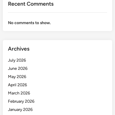
Recent Comments
No comments to show.
Archives
July 2026
June 2026
May 2026
April 2026
March 2026
February 2026
January 2026