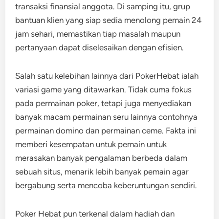
transaksi finansial anggota. Di samping itu, grup
bantuan klien yang siap sedia menolong pemain 24
jam sehari, memastikan tiap masalah maupun
pertanyaan dapat diselesaikan dengan efisien.
Salah satu kelebihan lainnya dari PokerHebat ialah
variasi game yang ditawarkan. Tidak cuma fokus
pada permainan poker, tetapi juga menyediakan
banyak macam permainan seru lainnya contohnya
permainan domino dan permainan ceme. Fakta ini
memberi kesempatan untuk pemain untuk
merasakan banyak pengalaman berbeda dalam
sebuah situs, menarik lebih banyak pemain agar
bergabung serta mencoba keberuntungan sendiri.
Poker Hebat pun terkenal dalam hadiah dan