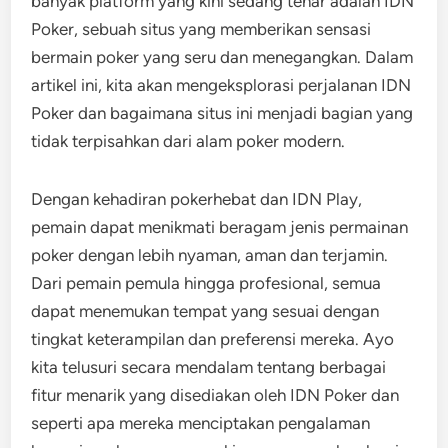
banyak platform yang kini sedang tenar adalah IDN
Poker, sebuah situs yang memberikan sensasi
bermain poker yang seru dan menegangkan. Dalam
artikel ini, kita akan mengeksplorasi perjalanan IDN
Poker dan bagaimana situs ini menjadi bagian yang
tidak terpisahkan dari alam poker modern.
Dengan kehadiran pokerhebat dan IDN Play,
pemain dapat menikmati beragam jenis permainan
poker dengan lebih nyaman, aman dan terjamin.
Dari pemain pemula hingga profesional, semua
dapat menemukan tempat yang sesuai dengan
tingkat keterampilan dan preferensi mereka. Ayo
kita telusuri secara mendalam tentang berbagai
fitur menarik yang disediakan oleh IDN Poker dan
seperti apa mereka menciptakan pengalaman