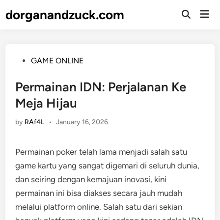
Skip
dorganandzuck.com
Mai
to
Open
Men
Search
content
Posted
GAME ONLINE
in
Permainan IDN: Perjalanan Ke
Meja Hijau
by
RAf4L
•
January 16, 2026
Permainan poker telah lama menjadi salah satu
game kartu yang sangat digemari di seluruh dunia,
dan seiring dengan kemajuan inovasi, kini
permainan ini bisa diakses secara jauh mudah
melalui platform online. Salah satu dari sekian