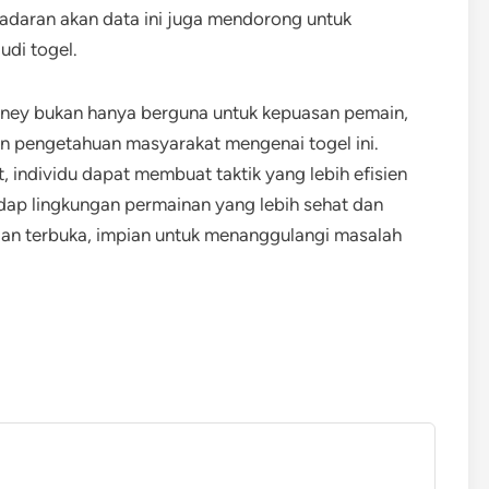
sadaran akan data ini juga mendorong untuk
udi togel.
dney bukan hanya berguna untuk kepuasan pemain,
n pengetahuan masyarakat mengenai togel ini.
 individu dapat membuat taktik yang lebih efisien
adap lingkungan permainan yang lebih sehat dan
an terbuka, impian untuk menanggulangi masalah