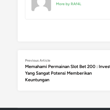
More by RAf4L
Post
Previous
Previous Article
article:
Memahami Permainan Slot Bet 200 : Inves
navigation
Yang Sangat Potensi Memberikan
Keuntungan