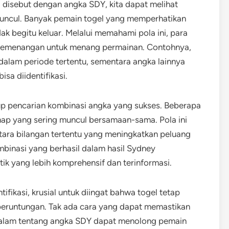
 disebut dengan angka SDY, kita dapat melihat
muncul. Banyak pemain togel yang memperhatikan
k begitu keluar. Melalui memahami pola ini, para
 kemenangan untuk menang permainan. Contohnya,
dalam periode tertentu, sementara angka lainnya
sa diidentifikasi.
up pencarian kombinasi angka yang sukses. Beberapa
ap yang sering muncul bersamaan-sama. Pola ini
ara bilangan tertentu yang meningkatkan peluang
inasi yang berhasil dalam hasil Sydney
k yang lebih komprehensif dan terinformasi.
ifikasi, krusial untuk diingat bahwa togel tetap
eruntungan. Tak ada cara yang dapat memastikan
lam tentang angka SDY dapat menolong pemain