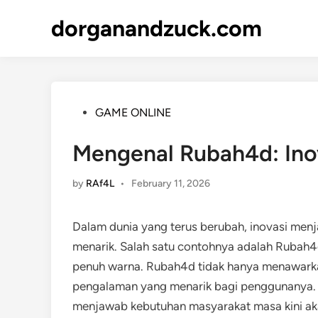
Skip
dorganandzuck.com
to
content
Posted
GAME ONLINE
in
Mengenal Rubah4d: Ino
by
RAf4L
•
February 11, 2026
Dalam dunia yang terus berubah, inovasi menj
menarik. Salah satu contohnya adalah Rubah4
penuh warna. Rubah4d tidak hanya menawarkan
pengalaman yang menarik bagi penggunanya. 
menjawab kebutuhan masyarakat masa kini aka