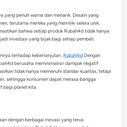
nya yang penuh warna dan menarik. Desain yang
en, terutama mereka yang memiliki selera unik.
mastikan bahwa setiap produk Rubah4d tidak hanya
adi investasi yang bijak bagi setiap pembeli.
nnya terhadap keberlanjutan.
Rubah4d
Dengan
bah4d berusaha meminimalisir dampak negatif
ilkan tidak hanya memenuhi standar kualitas, tetapi
gan, sehingga konsumen dapat merasa bangga
 bagi planet kita.
kan dengan berbagai inovasi yang terus