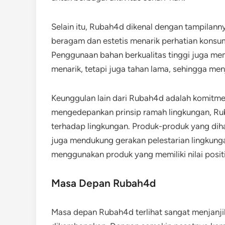
Selain itu, Rubah4d dikenal dengan tampilan
beragam dan estetis menarik perhatian konsum
Penggunaan bahan berkualitas tinggi juga me
menarik, tetapi juga tahan lama, sehingga menj
Keunggulan lain dari Rubah4d adalah komitme
mengedepankan prinsip ramah lingkungan, Ru
terhadap lingkungan. Produk-produk yang dihas
juga mendukung gerakan pelestarian lingkun
menggunakan produk yang memiliki nilai positif
Masa Depan Rubah4d
Masa depan Rubah4d terlihat sangat menjanji