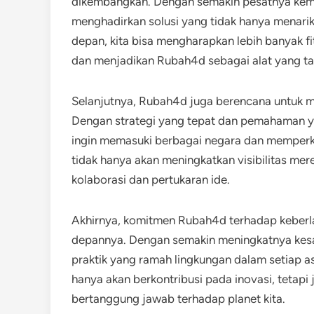
dikembangkan. Dengan semakin pesatnya kem
menghadirkan solusi yang tidak hanya menarik
depan, kita bisa mengharapkan lebih banyak 
dan menjadikan Rubah4d sebagai alat yang tak
Selanjutnya, Rubah4d juga berencana untuk m
Dengan strategi yang tepat dan pemahaman y
ingin memasuki berbagai negara dan memperke
tidak hanya akan meningkatkan visibilitas me
kolaborasi dan pertukaran ide.
Akhirnya, komitmen Rubah4d terhadap keberlan
depannya. Dengan semakin meningkatnya kesa
praktik yang ramah lingkungan dalam setiap 
hanya akan berkontribusi pada inovasi, tetapi
bertanggung jawab terhadap planet kita.