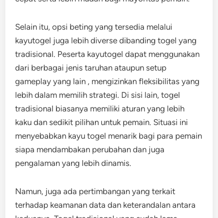
Selain itu, opsi beting yang tersedia melalui
kayutogel juga lebih diverse dibanding togel yang
tradisional. Peserta kayutogel dapat menggunakan
dari berbagai jenis taruhan ataupun setup
gameplay yang lain , mengizinkan fleksibilitas yang
lebih dalam memilih strategi. Di sisi lain, togel
tradisional biasanya memiliki aturan yang lebih
kaku dan sedikit pilihan untuk pemain. Situasi ini
menyebabkan kayu togel menarik bagi para pemain
siapa mendambakan perubahan dan juga
pengalaman yang lebih dinamis.
Namun, juga ada pertimbangan yang terkait
terhadap keamanan data dan keterandalan antara