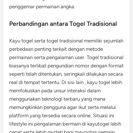
penggemar permainan angka.
Perbandingan antara Togel Tradisional
Kayu togel serta togel tradisional memiliki sejumlah
perbedaan penting terkait dengan metode
permainan serta pengalaman user. Togel tradisional
biasanya terlibat pengundian nomor dengan format
seperti telah ditentukan, seringkali dilakukan secara
real di tempat tertentu. Di sisi lain , kayu togel lebih
memfokuskan pada unsur interaksi dalam
menggunakan teknologi terbaru yang mana
memungkinkan pengguna agar ikut serta melalui
platform yang tersedia secara online. Situasi ini
lifestyle ini pengalaman bermain di kayutogel lebih
cepat serta lebih mudah bagi mayoritas pemain.