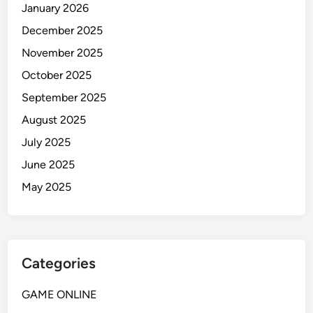
January 2026
December 2025
November 2025
October 2025
September 2025
August 2025
July 2025
June 2025
May 2025
Categories
GAME ONLINE