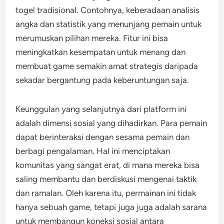
togel tradisional. Contohnya, keberadaan analisis
angka dan statistik yang menunjang pemain untuk
merumuskan pilihan mereka. Fitur ini bisa
meningkatkan kesempatan untuk menang dan
membuat game semakin amat strategis daripada
sekadar bergantung pada keberuntungan saja.
Keunggulan yang selanjutnya dari platform ini
adalah dimensi sosial yang dihadirkan. Para pemain
dapat berinteraksi dengan sesama pemain dan
berbagi pengalaman. Hal ini menciptakan
komunitas yang sangat erat, di mana mereka bisa
saling membantu dan berdiskusi mengenai taktik
dan ramalan. Oleh karena itu, permainan ini tidak
hanya sebuah game, tetapi juga juga adalah sarana
untuk membangun koneksi sosial antara