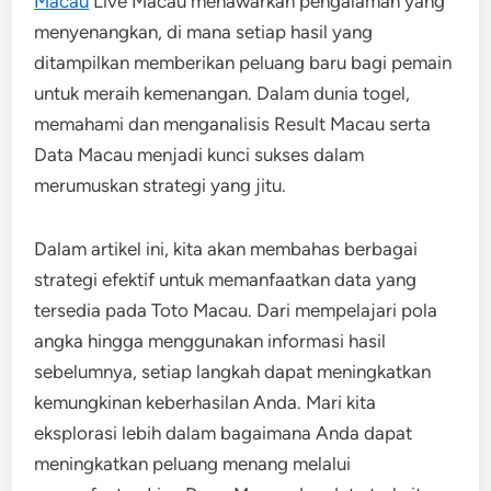
Macau
Live Macau menawarkan pengalaman yang
menyenangkan, di mana setiap hasil yang
ditampilkan memberikan peluang baru bagi pemain
untuk meraih kemenangan. Dalam dunia togel,
memahami dan menganalisis Result Macau serta
Data Macau menjadi kunci sukses dalam
merumuskan strategi yang jitu.
Dalam artikel ini, kita akan membahas berbagai
strategi efektif untuk memanfaatkan data yang
tersedia pada Toto Macau. Dari mempelajari pola
angka hingga menggunakan informasi hasil
sebelumnya, setiap langkah dapat meningkatkan
kemungkinan keberhasilan Anda. Mari kita
eksplorasi lebih dalam bagaimana Anda dapat
meningkatkan peluang menang melalui