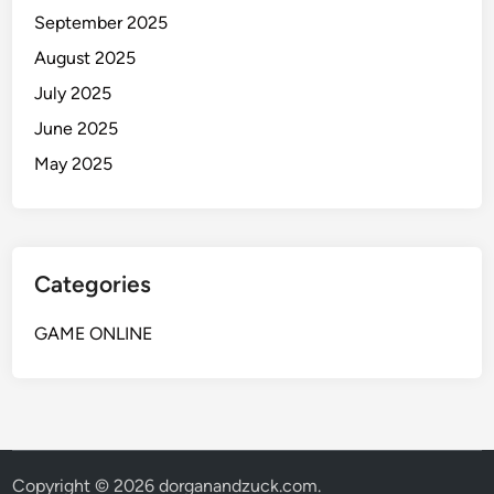
September 2025
August 2025
July 2025
June 2025
May 2025
Categories
GAME ONLINE
Copyright © 2026
dorganandzuck.com
.