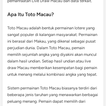
pemanfaatan Live Draw Macau dan data terkait.
Apa Itu Toto Macau?
Toto Macau adalah bentuk permainan lotere yang
sangat populer di kalangan masyarakat. Permainan
ini berasal dari Makau, yang dikenal sebagai pusat
perjudian dunia. Dalam Toto Macau, pemain
memilih sejumlah angka yang diyakini akan muncul
dalam hasil undian. Setiap hasil undian atau live
draw Macau memberikan kesempatan bagi pemain
untuk menang melalui kombinasi angka yang tepat.
Sistem permainan Toto Macau biasanya terdiri dari
beberapa jenis taruhan yang menawarkan berbagai
peluang menang. Pemain dapat memilih dari