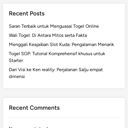
Recent Posts
Saran Terbaik untuk Menguasai Togel Online
Wali Togel: Di Antara Mitos serta Fakta
Menggali Keajaiban Slot Kuda: Pengalaman Menarik
Togel SGP: Tutorial Komprehensif khusus untuk
Starter
Dari Visi ke Ken reality: Perjalanan Salju empat
dimensi
Recent Comments