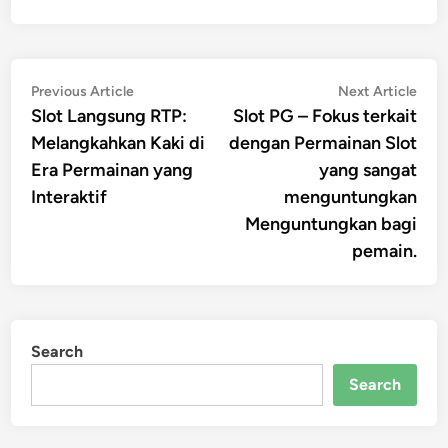
Post
Previous
Nex
Previous Article
Next Article
article:
artic
Slot Langsung RTP:
Slot PG – Fokus terkait
navigation
Melangkahkan Kaki di
dengan Permainan Slot
Era Permainan yang
yang sangat
Interaktif
menguntungkan
Menguntungkan bagi
pemain.
Search
Search