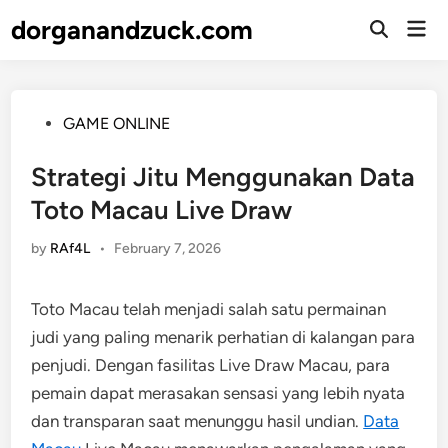
Skip
dorganandzuck.com
Mai
to
Open
Men
Search
content
Posted
GAME ONLINE
in
Strategi Jitu Menggunakan Data
Toto Macau Live Draw
by
RAf4L
•
February 7, 2026
Toto Macau telah menjadi salah satu permainan
judi yang paling menarik perhatian di kalangan para
penjudi. Dengan fasilitas Live Draw Macau, para
pemain dapat merasakan sensasi yang lebih nyata
dan transparan saat menunggu hasil undian.
Data