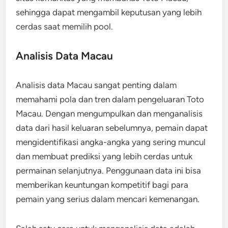
sehingga dapat mengambil keputusan yang lebih
cerdas saat memilih pool.
Analisis Data Macau
Analisis data Macau sangat penting dalam
memahami pola dan tren dalam pengeluaran Toto
Macau. Dengan mengumpulkan dan menganalisis
data dari hasil keluaran sebelumnya, pemain dapat
mengidentifikasi angka-angka yang sering muncul
dan membuat prediksi yang lebih cerdas untuk
permainan selanjutnya. Penggunaan data ini bisa
memberikan keuntungan kompetitif bagi para
pemain yang serius dalam mencari kemenangan.