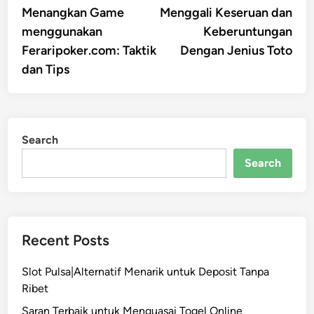
article:
artic
Menangkan Game
Menggali Keseruan dan
navigation
menggunakan
Keberuntungan
Feraripoker.com: Taktik
Dengan Jenius Toto
dan Tips
Search
Search
Recent Posts
Slot Pulsa|Alternatif Menarik untuk Deposit Tanpa
Ribet
Saran Terbaik untuk Menguasai Togel Online