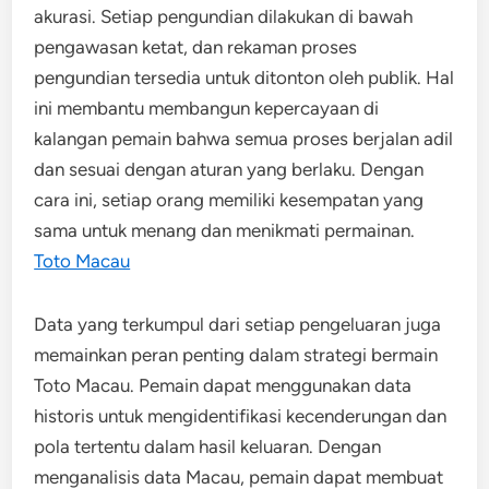
akurasi. Setiap pengundian dilakukan di bawah
pengawasan ketat, dan rekaman proses
pengundian tersedia untuk ditonton oleh publik. Hal
ini membantu membangun kepercayaan di
kalangan pemain bahwa semua proses berjalan adil
dan sesuai dengan aturan yang berlaku. Dengan
cara ini, setiap orang memiliki kesempatan yang
sama untuk menang dan menikmati permainan.
Toto Macau
Data yang terkumpul dari setiap pengeluaran juga
memainkan peran penting dalam strategi bermain
Toto Macau. Pemain dapat menggunakan data
historis untuk mengidentifikasi kecenderungan dan
pola tertentu dalam hasil keluaran. Dengan
menganalisis data Macau, pemain dapat membuat