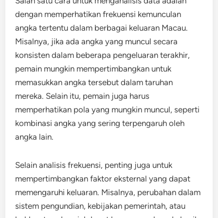
Salah satu cara untuk menganalisis data adalah
dengan memperhatikan frekuensi kemunculan
angka tertentu dalam berbagai keluaran Macau.
Misalnya, jika ada angka yang muncul secara
konsisten dalam beberapa pengeluaran terakhir,
pemain mungkin mempertimbangkan untuk
memasukkan angka tersebut dalam taruhan
mereka. Selain itu, pemain juga harus
memperhatikan pola yang mungkin muncul, seperti
kombinasi angka yang sering terpengaruh oleh
angka lain.
Selain analisis frekuensi, penting juga untuk
mempertimbangkan faktor eksternal yang dapat
memengaruhi keluaran. Misalnya, perubahan dalam
sistem pengundian, kebijakan pemerintah, atau