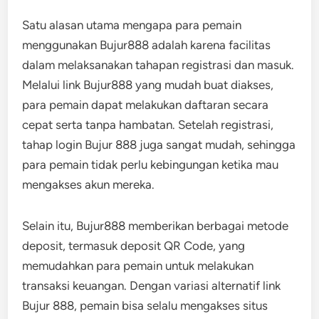
Satu alasan utama mengapa para pemain
menggunakan Bujur888 adalah karena facilitas
dalam melaksanakan tahapan registrasi dan masuk.
Melalui link Bujur888 yang mudah buat diakses,
para pemain dapat melakukan daftaran secara
cepat serta tanpa hambatan. Setelah registrasi,
tahap login Bujur 888 juga sangat mudah, sehingga
para pemain tidak perlu kebingungan ketika mau
mengakses akun mereka.
Selain itu, Bujur888 memberikan berbagai metode
deposit, termasuk deposit QR Code, yang
memudahkan para pemain untuk melakukan
transaksi keuangan. Dengan variasi alternatif link
Bujur 888, pemain bisa selalu mengakses situs