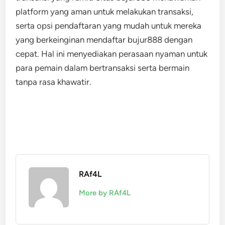
platform yang aman untuk melakukan transaksi,
serta opsi pendaftaran yang mudah untuk mereka
yang berkeinginan mendaftar bujur888 dengan
cepat. Hal ini menyediakan perasaan nyaman untuk
para pemain dalam bertransaksi serta bermain
tanpa rasa khawatir.
RAf4L
More by RAf4L