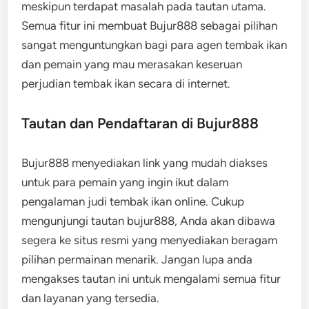
meskipun terdapat masalah pada tautan utama.
Semua fitur ini membuat Bujur888 sebagai pilihan
sangat menguntungkan bagi para agen tembak ikan
dan pemain yang mau merasakan keseruan
perjudian tembak ikan secara di internet.
Tautan dan Pendaftaran di Bujur888
Bujur888 menyediakan link yang mudah diakses
untuk para pemain yang ingin ikut dalam
pengalaman judi tembak ikan online. Cukup
mengunjungi tautan bujur888, Anda akan dibawa
segera ke situs resmi yang menyediakan beragam
pilihan permainan menarik. Jangan lupa anda
mengakses tautan ini untuk mengalami semua fitur
dan layanan yang tersedia.