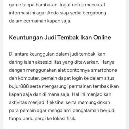
game tanpa hambatan. Ingat untuk mencatat
informasi ini agar Anda siap sedia bergabung
dalam permainan kapan saja.
Keuntungan Judi Tembak Ikan Online
Di antara keunggulan dalam judi tembak ikan
daring ialah aksesibilitas yang ditawarkan. Hanya
dengan menggunakan alat contohnya smartphone
dan komputer, pemain dapat login ke dalam situs
bujur888 serta mengarungi permainan tembak ikan
kapan saja dan di mana saja. Hal ini menjadikan
aktivitas menjadi fleksibel serta memungkinkan
para pemain agar mengalami pengalaman berjudi
tanpa perlu pergi ke lokasi fisik.