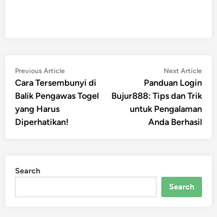
Post
Previous
Nex
Previous Article
Next Article
article:
artic
Cara Tersembunyi di
Panduan Login
navigation
Balik Pengawas Togel
Bujur888: Tips dan Trik
yang Harus
untuk Pengalaman
Diperhatikan!
Anda Berhasil
Search
Search