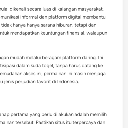
lai dikenali secara luas di kalangan masyarakat.
omunikasi informal dan platform digital membantu
 tidak hanya hanya sarana hiburan, tetapi dan
tuk mendapatkan keuntungan finansial, walaupun
engan mudah melalui beragam platform daring. Ini
ipasi dalam kuda togel, tanpa harus datang ke
kemudahan akses ini, permainan ini masih menjaga
jenis perjudian favorit di Indonesia.
tahap pertama yang perlu dilakukan adalah memilih
inan tersebut. Pastikan situs itu terpercaya dan