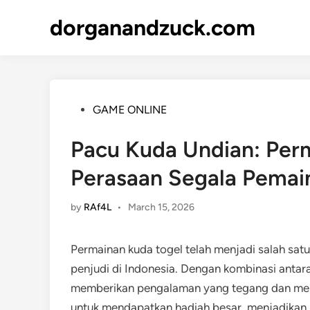
Skip
dorganandzuck.com
to
content
Posted
GAME ONLINE
in
Pacu Kuda Undian: Per
Perasaan Segala Pemai
by
RAf4L
•
March 15, 2026
Permainan kuda togel telah menjadi salah sat
penjudi di Indonesia. Dengan kombinasi antara
memberikan pengalaman yang tegang dan mend
untuk mendapatkan hadiah besar, menjadikan ku