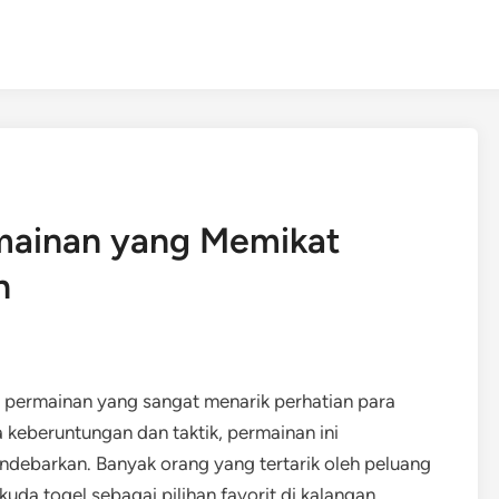
mainan yang Memikat
n
u permainan yang sangat menarik perhatian para
 keberuntungan dan taktik, permainan ini
ebarkan. Banyak orang yang tertarik oleh peluang
da togel sebagai pilihan favorit di kalangan