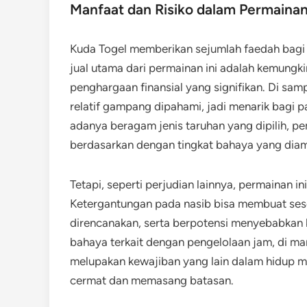
Manfaat dan Risiko dalam Permaina
Kuda Togel memberikan sejumlah faedah bagi pa
jual utama dari permainan ini adalah kemung
penghargaan finansial yang signifikan. Di sam
relatif gampang dipahami, jadi menarik bagi 
adanya beragam jenis taruhan yang dipilih, pe
berdasarkan dengan tingkat bahaya yang diam
Tetapi, seperti perjudian lainnya, permainan ini
Ketergantungan pada nasib bisa membuat ses
direncanakan, serta berpotensi menyebabkan ke
bahaya terkait dengan pengelolaan jam, di m
melupakan kewajiban yang lain dalam hidup mer
cermat dan memasang batasan.