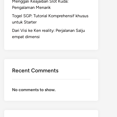
Menggali Keajaiban Slot Kuda:
Pengalaman Menarik
Togel SGP: Tutorial Komprehensif khusus
untuk Starter
Dari Visi ke Ken reality: Perjalanan Salju
empat dimensi
Recent Comments
No comments to show.