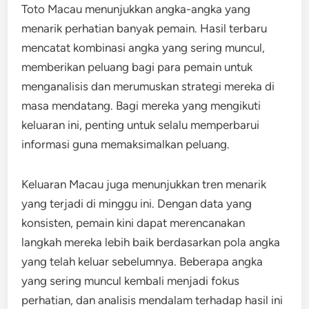
Toto Macau menunjukkan angka-angka yang
menarik perhatian banyak pemain. Hasil terbaru
mencatat kombinasi angka yang sering muncul,
memberikan peluang bagi para pemain untuk
menganalisis dan merumuskan strategi mereka di
masa mendatang. Bagi mereka yang mengikuti
keluaran ini, penting untuk selalu memperbarui
informasi guna memaksimalkan peluang.
Keluaran Macau juga menunjukkan tren menarik
yang terjadi di minggu ini. Dengan data yang
konsisten, pemain kini dapat merencanakan
langkah mereka lebih baik berdasarkan pola angka
yang telah keluar sebelumnya. Beberapa angka
yang sering muncul kembali menjadi fokus
perhatian, dan analisis mendalam terhadap hasil ini