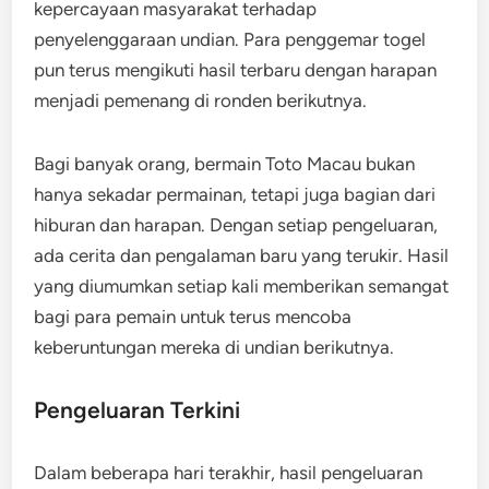
kepercayaan masyarakat terhadap
penyelenggaraan undian. Para penggemar togel
pun terus mengikuti hasil terbaru dengan harapan
menjadi pemenang di ronden berikutnya.
Bagi banyak orang, bermain Toto Macau bukan
hanya sekadar permainan, tetapi juga bagian dari
hiburan dan harapan. Dengan setiap pengeluaran,
ada cerita dan pengalaman baru yang terukir. Hasil
yang diumumkan setiap kali memberikan semangat
bagi para pemain untuk terus mencoba
keberuntungan mereka di undian berikutnya.
Pengeluaran Terkini
Dalam beberapa hari terakhir, hasil pengeluaran