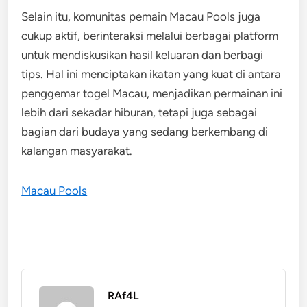
Selain itu, komunitas pemain Macau Pools juga
cukup aktif, berinteraksi melalui berbagai platform
untuk mendiskusikan hasil keluaran dan berbagi
tips. Hal ini menciptakan ikatan yang kuat di antara
penggemar togel Macau, menjadikan permainan ini
lebih dari sekadar hiburan, tetapi juga sebagai
bagian dari budaya yang sedang berkembang di
kalangan masyarakat.
Macau Pools
RAf4L