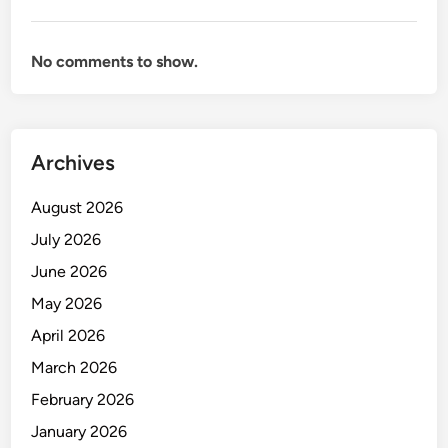
No comments to show.
Archives
August 2026
July 2026
June 2026
May 2026
April 2026
March 2026
February 2026
January 2026