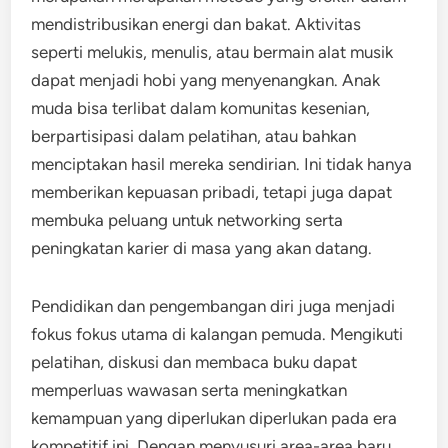
mendistribusikan energi dan bakat. Aktivitas
seperti melukis, menulis, atau bermain alat musik
dapat menjadi hobi yang menyenangkan. Anak
muda bisa terlibat dalam komunitas kesenian,
berpartisipasi dalam pelatihan, atau bahkan
menciptakan hasil mereka sendirian. Ini tidak hanya
memberikan kepuasan pribadi, tetapi juga dapat
membuka peluang untuk networking serta
peningkatan karier di masa yang akan datang.
Pendidikan dan pengembangan diri juga menjadi
fokus fokus utama di kalangan pemuda. Mengikuti
pelatihan, diskusi dan membaca buku dapat
memperluas wawasan serta meningkatkan
kemampuan yang diperlukan diperlukan pada era
kompetitif ini. Dengan menyusuri area-area baru