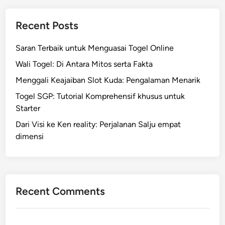
Recent Posts
Saran Terbaik untuk Menguasai Togel Online
Wali Togel: Di Antara Mitos serta Fakta
Menggali Keajaiban Slot Kuda: Pengalaman Menarik
Togel SGP: Tutorial Komprehensif khusus untuk
Starter
Dari Visi ke Ken reality: Perjalanan Salju empat
dimensi
Recent Comments