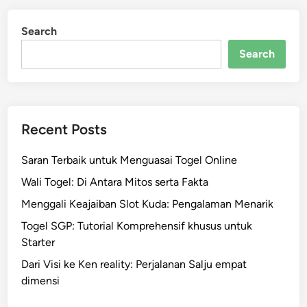
Search
Search
Recent Posts
Saran Terbaik untuk Menguasai Togel Online
Wali Togel: Di Antara Mitos serta Fakta
Menggali Keajaiban Slot Kuda: Pengalaman Menarik
Togel SGP: Tutorial Komprehensif khusus untuk
Starter
Dari Visi ke Ken reality: Perjalanan Salju empat
dimensi