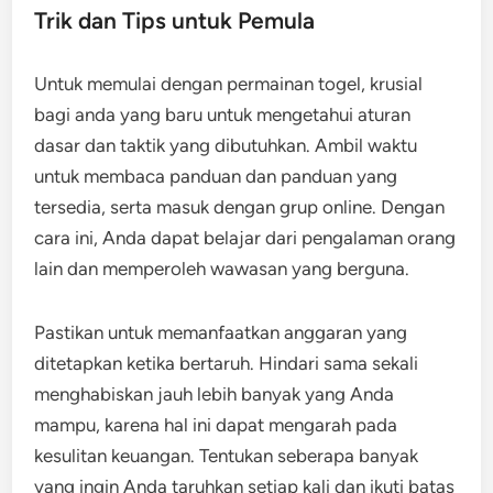
Trik dan Tips untuk Pemula
Untuk memulai dengan permainan togel, krusial
bagi anda yang baru untuk mengetahui aturan
dasar dan taktik yang dibutuhkan. Ambil waktu
untuk membaca panduan dan panduan yang
tersedia, serta masuk dengan grup online. Dengan
cara ini, Anda dapat belajar dari pengalaman orang
lain dan memperoleh wawasan yang berguna.
Pastikan untuk memanfaatkan anggaran yang
ditetapkan ketika bertaruh. Hindari sama sekali
menghabiskan jauh lebih banyak yang Anda
mampu, karena hal ini dapat mengarah pada
kesulitan keuangan. Tentukan seberapa banyak
yang ingin Anda taruhkan setiap kali dan ikuti batas