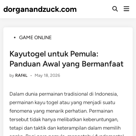
Skip
dorganandzuck.com
Mai
to
Open
Men
Search
content
Posted
GAME ONLINE
in
Kayutogel untuk Pemula:
Panduan Awal yang Bermanfaat
by
RAf4L
•
May 18, 2026
Dalam dunia permainan tradisional di Indonesia,
permainan kayu togel atau yang menjadi suatu
fenomena yang menarik perhatian. Permainan
tersebut tidak hanya melibatkan keberuntungan,
tetapi dan taktik dan keterampilan dalam memilih