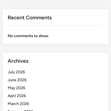
Recent Comments
No comments to show.
Archives
July 2026
June 2026
May 2026
April 2026
March 2026