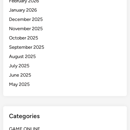
February 2026
January 2026
December 2025
November 2025
October 2025
September 2025
August 2025
July 2025
June 2025
May 2025
Categories
GAME ONLINE