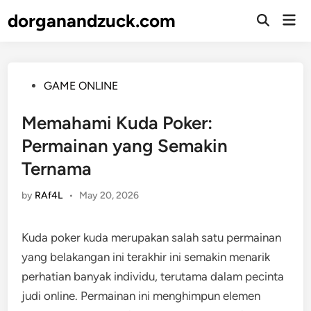
Skip
dorganandzuck.com
Mai
to
Open
Men
Search
content
Posted
GAME ONLINE
in
Memahami Kuda Poker:
Permainan yang Semakin
Ternama
by
RAf4L
•
May 20, 2026
Kuda poker kuda merupakan salah satu permainan
yang belakangan ini terakhir ini semakin menarik
perhatian banyak individu, terutama dalam pecinta
judi online. Permainan ini menghimpun elemen