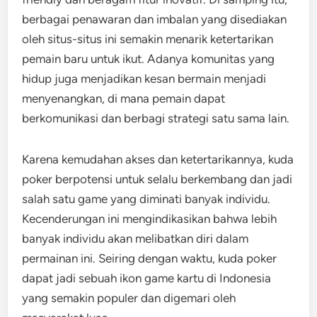
berbagai penawaran dan imbalan yang disediakan
oleh situs-situs ini semakin menarik ketertarikan
pemain baru untuk ikut. Adanya komunitas yang
hidup juga menjadikan kesan bermain menjadi
menyenangkan, di mana pemain dapat
berkomunikasi dan berbagi strategi satu sama lain.
Karena kemudahan akses dan ketertarikannya, kuda
poker berpotensi untuk selalu berkembang dan jadi
salah satu game yang diminati banyak individu.
Kecenderungan ini mengindikasikan bahwa lebih
banyak individu akan melibatkan diri dalam
permainan ini. Seiring dengan waktu, kuda poker
dapat jadi sebuah ikon game kartu di Indonesia
yang semakin populer dan digemari oleh