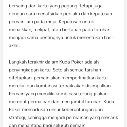
bersaing dari kartu yang pegang, tetapi juga
dengan cara menafsirkan perilaku dan keputusan
pemain lain pada meja. Keputusan untuk
menaikkan, melipat, atau bertahan pada taruhan
menjadi sama pentingnya untuk menentukan hasil
akhir.
Langkah terakhir dalam Kuda Poker adalah
penyingkapan kartu. Setelah semua taruhan
ditetapkan, pemain akan memperlihatkan kartu
mereka, dan kombinasi terbaik akan disimpulkan.
Pemain yang memiliki kombinasi tertinggi akan
merebut permainan dan mengambil taruhan. Kuda
Poker memadukan unsur keberuntungan dan
strategi, sehingga menjadi permainan yang menarik
dan menantang bagi seluruh pemain.