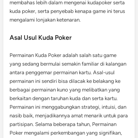
membahas lebih dalam mengenai kudapoker serta
kuda poker, serta penyebab kenapa game ini terus
mengalami lonjakan ketenaran.
Asal Usul Kuda Poker
Permainan Kuda Poker adalah salah satu game
yang sedang bermulai semakin familiar di kalangan
antara penggemar permainan kartu. Asal-usul
permainan ini sendiri bisa dilacak ke belakang ke
berbagai permainan kuno yang melibatkan yang
berkaitan dengan taruhan kuda dan serta kartu.
Permainan ini menggabungkan strategi, intuisi, dan
nasib baik, menjadikannya amat menarik untuk para
partisipan. Selama beberapa tahun, Permainan
Poker mengalami perkembangan yang signifikan,