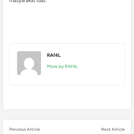
masyarakat luas.
RAf4L
More by RAf4L
Post
Previous
Nex
Previous Article
Next Article