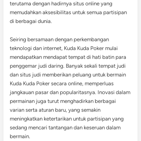
terutama dengan hadirnya situs online yang
memudahkan aksesibilitas untuk semua partisipan
di berbagai dunia.
Seiring bersamaan dengan perkembangan
teknologi dan internet, Kuda Kuda Poker mulai
mendapatkan mendapat tempat di hati batin para
penggemar judi daring. Banyak sekali tempat judi
dan situs judi memberikan peluang untuk bermain
Kuda Kuda Poker secara online, memperluas
jangkauan pasar dan popularitasnya. Inovasi dalam
permainan juga turut menghadirkan berbagai
varian serta aturan baru, yang semakin
meningkatkan ketertarikan untuk partisipan yang
sedang mencari tantangan dan keseruan dalam
bermain.