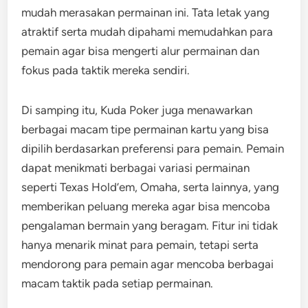
mudah merasakan permainan ini. Tata letak yang
atraktif serta mudah dipahami memudahkan para
pemain agar bisa mengerti alur permainan dan
fokus pada taktik mereka sendiri.
Di samping itu, Kuda Poker juga menawarkan
berbagai macam tipe permainan kartu yang bisa
dipilih berdasarkan preferensi para pemain. Pemain
dapat menikmati berbagai variasi permainan
seperti Texas Hold’em, Omaha, serta lainnya, yang
memberikan peluang mereka agar bisa mencoba
pengalaman bermain yang beragam. Fitur ini tidak
hanya menarik minat para pemain, tetapi serta
mendorong para pemain agar mencoba berbagai
macam taktik pada setiap permainan.