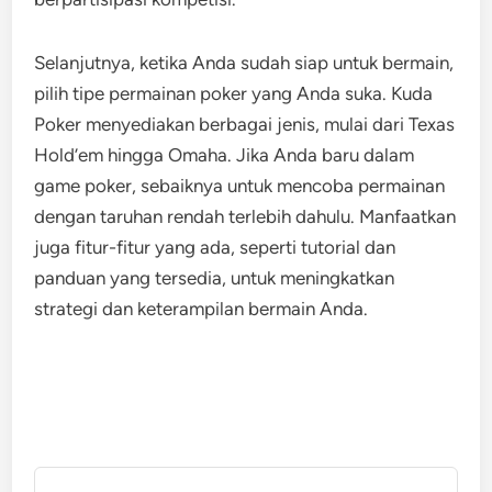
Selanjutnya, ketika Anda sudah siap untuk bermain,
pilih tipe permainan poker yang Anda suka. Kuda
Poker menyediakan berbagai jenis, mulai dari Texas
Hold’em hingga Omaha. Jika Anda baru dalam
game poker, sebaiknya untuk mencoba permainan
dengan taruhan rendah terlebih dahulu. Manfaatkan
juga fitur-fitur yang ada, seperti tutorial dan
panduan yang tersedia, untuk meningkatkan
strategi dan keterampilan bermain Anda.