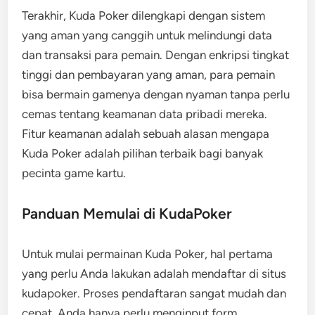
Terakhir, Kuda Poker dilengkapi dengan sistem
yang aman yang canggih untuk melindungi data
dan transaksi para pemain. Dengan enkripsi tingkat
tinggi dan pembayaran yang aman, para pemain
bisa bermain gamenya dengan nyaman tanpa perlu
cemas tentang keamanan data pribadi mereka.
Fitur keamanan adalah sebuah alasan mengapa
Kuda Poker adalah pilihan terbaik bagi banyak
pecinta game kartu.
Panduan Memulai di KudaPoker
Untuk mulai permainan Kuda Poker, hal pertama
yang perlu Anda lakukan adalah mendaftar di situs
kudapoker. Proses pendaftaran sangat mudah dan
cepat. Anda hanya perlu menginput form