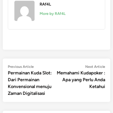
RAf4L
More by RAf4L
Post
Previous
Nex
Previous Article
Next Article
article:
artic
Permainan Kuda Slot:
Memahami Kudapoker :
navigation
Dari Permainan
Apa yang Perlu Anda
Konvensional menuju
Ketahui
Zaman Digitalisasi