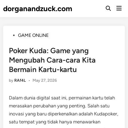
Skip
dorganandzuck.com
Mai
to
Open
Men
Search
content
Posted
GAME ONLINE
in
Poker Kuda: Game yang
Mengubah Cara-cara Kita
Bermain Kartu-kartu
by
RAf4L
•
May 27, 2026
Dalam dunia digital saat ini, permainan kartu telah
merasakan perubahan yang penting. Salah satu
inovasi yang baru diperkenalkan adalah Kudapoker,
satu tempat yang tidak hanya menawarkan