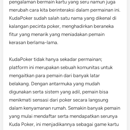
pengalaman bermain kartu yang seru namun juga
merubah cara kita berinteraksi dalam permainan ini.
KudaPoker sudah salah satu nama yang dikenal di
kalangan pecinta poker, menghadirkan beraneka
fitur yang menarik yang meniadakan pemain
kerasan berlama-lama.
KudaPoker tidak hanya sekadar permainan;
platform ini merupakan sebuah komunitas untuk
mengaitkan para pemain dari banyak latar
belakang. Dengan antarmuka yang mudah
digunakan serta sistem yang adil, pemain bisa
menikmati sensasi dari poker secara langsung
dalam kenyamanan rumah. Semakin banyak pemain
yang mulai mendaftar serta mendapatkan serunya
Kuda Poker, ini menjadikannya sebagai game kartu