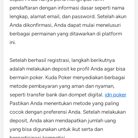
pendaftaran dengan informasi dasar seperti nama
lengkap, alamat email, dan password. Setelah akun
Anda dikonfirmasi, Anda dapat mulai menelusuri
berbagai permainan yang ditawarkan di platform
ini.
Setelah berhasil registrasi, langkah berikutnya
adalah melakukan deposit ke profil Anda agar bisa
bermain poker. Kuda Poker menyediakan berbagai
metode pembayaran yang aman dan nyaman,
seperti transfer bank dan dompet digital.
idn poker
Pastikan Anda menentukan metode yang paling
cocok dengan preferensi Anda. Setelah melakukan
deposit, Anda akan mendapatkan jumlah uang
yang bisa digunakan untuk ikut serta dan
berpartisipasi kompetisi.