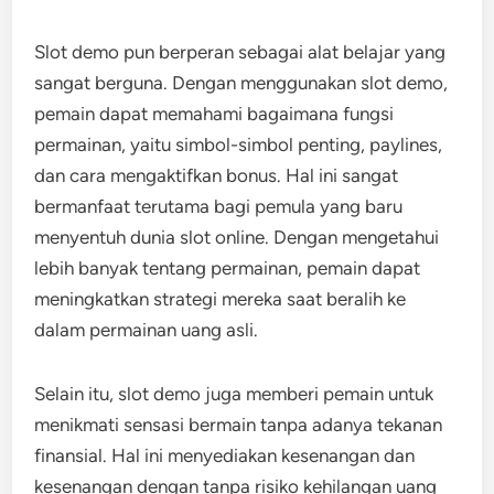
Slot demo pun berperan sebagai alat belajar yang
sangat berguna. Dengan menggunakan slot demo,
pemain dapat memahami bagaimana fungsi
permainan, yaitu simbol-simbol penting, paylines,
dan cara mengaktifkan bonus. Hal ini sangat
bermanfaat terutama bagi pemula yang baru
menyentuh dunia slot online. Dengan mengetahui
lebih banyak tentang permainan, pemain dapat
meningkatkan strategi mereka saat beralih ke
dalam permainan uang asli.
Selain itu, slot demo juga memberi pemain untuk
menikmati sensasi bermain tanpa adanya tekanan
finansial. Hal ini menyediakan kesenangan dan
kesenangan dengan tanpa risiko kehilangan uang