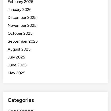
February 2026
January 2026
December 2025
November 2025
October 2025
September 2025
August 2025
July 2025
June 2025
May 2025
Categories