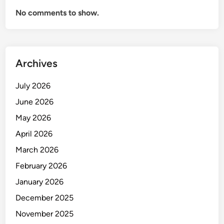
No comments to show.
Archives
July 2026
June 2026
May 2026
April 2026
March 2026
February 2026
January 2026
December 2025
November 2025