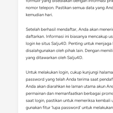
formulir yang disediakan dengan informasi pri
nomor telepon. Pastikan semua data yang And
kemudian hari.
Setelah berhasil mendaftar, Anda akan meneri
daftarkan. Informasi ini biasanya mencakup 
login ke situs Salju4D. Penting untuk menjaga
disalahgunakan oleh pihak lain. Dengan memil
yang ditawarkan oleh Salju4D.
Untuk melakukan login, cukup kunjungi halama
password yang telah Anda terima saat pendaf
Anda akan diarahkan ke laman utama akun Anda
permainan dan memanfaatkan berbagai promo 
saat login, pastikan untuk memeriksa kembal
gunakan fitur ‘lupa password’ untuk melakukan