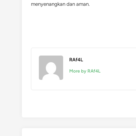
menyenangkan dan aman.
RAf4L
More by RAf4L