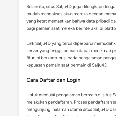
Selain itu, situs Salju4D juga dilengkapi deng
mudah mengakses akun mereka dengan memasu
yang ketat memastikan bahwa data pribadi dan
bagi pemain saat mereka berinteraksi di platfo
Link Salju4D yang terus diperbarui memudahka
server yang tinggi, pemain dapat menikmati p
fitur ini berkontribusi pada pengalaman pengg
kepuasan pemain saat bermain di Salju4D.
Cara Daftar dan Login
Untuk memulai pengalaman bermain di situs S
melakukan pendaftaran. Proses pendaftaran s
mengunjungi halaman utama situs Salju4D dan 