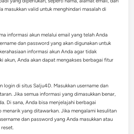
badi yang diperlukan, seperti nama, alamat email, dan
a masukkan valid untuk menghindari masalah di
ma informasi akun melalui email yang telah Anda
username dan password yang akan digunakan untuk
 kerahasiaan informasi akun Anda agar tidak
iki akun, Anda akan dapat mengakses berbagai fitur
n login di situs Salju4D. Masukkan username dan
taran. Jika semua informasi yang dimasukkan benar,
. Di sana, Anda bisa menjelajahi berbagai
menarik yang ditawarkan. Jika mengalami kesulitan
i username dan password yang Anda masukkan atau
 reset.