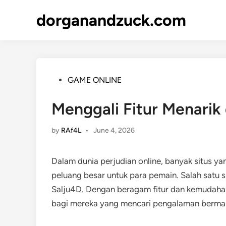
Skip
dorganandzuck.com
to
content
Posted
GAME ONLINE
in
Menggali Fitur Menarik 
by
RAf4L
•
June 4, 2026
Dalam dunia perjudian online, banyak situs 
peluang besar untuk para pemain. Salah satu 
Salju4D. Dengan beragam fitur dan kemudahan
bagi mereka yang mencari pengalaman berma