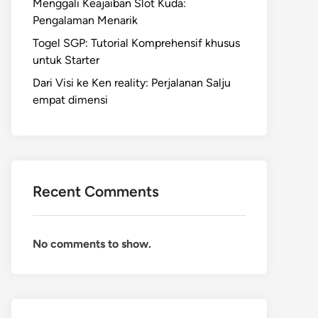
Menggali Keajaiban Slot Kuda:
Pengalaman Menarik
Togel SGP: Tutorial Komprehensif khusus
untuk Starter
Dari Visi ke Ken reality: Perjalanan Salju
empat dimensi
Recent Comments
No comments to show.