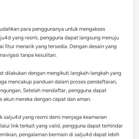
mudahkan para penggunanya untuk mengakses
alju4d yang resmi, pengguna dapat langsung menuju
i fitur menarik yang tersedia. Dengan desain yang
avigasi tanpa kesulitan.
pat dilakukan dengan mengikuti langkah-langkah yang
juga mencakup panduan dalam proses pendaftaran,
ingungan. Setelah mendaftar, pengguna dapat
ke akun mereka dengan cepat dan aman.
ink salju4d yang resmi demi menjaga keamanan
lui link terkait yang valid, pengguna dapat terhindar
emikian, pengalaman bermain di salju4d dapat lebih