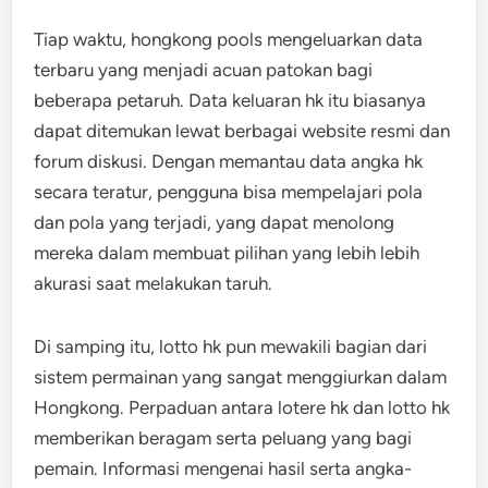
Tiap waktu, hongkong pools mengeluarkan data
terbaru yang menjadi acuan patokan bagi
beberapa petaruh. Data keluaran hk itu biasanya
dapat ditemukan lewat berbagai website resmi dan
forum diskusi. Dengan memantau data angka hk
secara teratur, pengguna bisa mempelajari pola
dan pola yang terjadi, yang dapat menolong
mereka dalam membuat pilihan yang lebih lebih
akurasi saat melakukan taruh.
Di samping itu, lotto hk pun mewakili bagian dari
sistem permainan yang sangat menggiurkan dalam
Hongkong. Perpaduan antara lotere hk dan lotto hk
memberikan beragam serta peluang yang bagi
pemain. Informasi mengenai hasil serta angka-