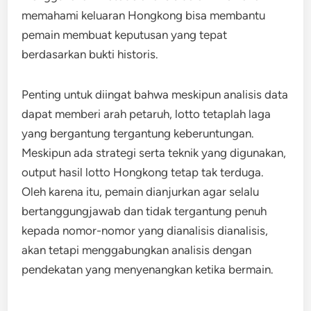
memahami keluaran Hongkong bisa membantu
pemain membuat keputusan yang tepat
berdasarkan bukti historis.
Penting untuk diingat bahwa meskipun analisis data
dapat memberi arah petaruh, lotto tetaplah laga
yang bergantung tergantung keberuntungan.
Meskipun ada strategi serta teknik yang digunakan,
output hasil lotto Hongkong tetap tak terduga.
Oleh karena itu, pemain dianjurkan agar selalu
bertanggungjawab dan tidak tergantung penuh
kepada nomor-nomor yang dianalisis dianalisis,
akan tetapi menggabungkan analisis dengan
pendekatan yang menyenangkan ketika bermain.