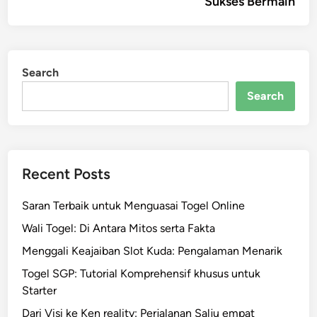
Sukses Bermain
Search
Search
Recent Posts
Saran Terbaik untuk Menguasai Togel Online
Wali Togel: Di Antara Mitos serta Fakta
Menggali Keajaiban Slot Kuda: Pengalaman Menarik
Togel SGP: Tutorial Komprehensif khusus untuk
Starter
Dari Visi ke Ken reality: Perjalanan Salju empat