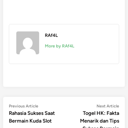
RAf4L
More by RAf4L
Post
Previous
Nex
Previous Article
Next Article
article:
artic
Rahasia Sukses Saat
Togel HK: Fakta
navigation
Bermain Kuda Slot
Menarik dan Tips