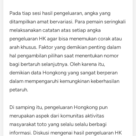
Pada tiap sesi hasil pengeluaran, angka yang
ditampilkan amat bervariasi. Para pemain seringkali
melaksanakan catatan atas setiap angka
pengeluaran HK agar bisa menemukan corak atau
arah khusus. Faktor yang demikian penting dalam
hal pengambilan pilihan saat menentukan nomor
bagi bertaruh selanjutnya. Oleh karena itu,
demikian data Hongkong yang sangat berperan
dalam mempengaruhi kemungkinan keberhasilan
petaruh.
Di samping itu, pengeluaran Hongkong pun
merupakan aspek dari komunitas aktivitas
masyarakat toto yang selalu selalu berbagi
informasi. Diskusi mengenai hasil pengeluaran HK