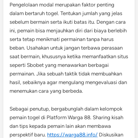
Pengelolaan modal merupakan faktor penting
dalam bertaruh togel. Tentukan jumlah yang jelas
sebelum bermain serta ikuti batas itu. Dengan cara
ini, pemain bisa menjauhkan diri dari biaya berlebih
serta tetap menikmati permainan tanpa harus
beban. Usahakan untuk jangan terbawa perasaan
saat bermain, khususnya ketika memanfaatkan situs
seperti Sbobet yang menawarkan berbagai
permainan. Jika sebuah taktik tidak membuahkan
hasil, sebaiknya agar mengulang mengevaluasi dan
menemukan cara yang berbeda.
Sebagai penutup, bergabunglah dalam kelompok
pemain togel di Platform Warga 88. Sharing kisah
dan tips kepada pemain lain akan membawa
perspektif baru.
https://warga88.info/
Diskusikan