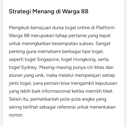
Strategi Menang di Warga 88
Mengikuti kemajuan dunia togel online di Platform
Warga 88 merupakan tahap pertama yang tepat
untuk meningkatkan kesempatan sukses. Sangat
penting guna memahami berbagai tipe togel,
seperti togel Singapore, togel Hongkong, serta
togel Sydney. Masing-masing punya ciri khas dan
aturan yang unik, maka melalui mempelajari setiap
jenis togel, para pemain bisa mengambil keputusan
yang lebih baik informasional ketika memilih tiket.
Selain itu, perhatikanlah pola-pola angka yang
sering terlihat sebagai referensi untuk menentukan
nomor.