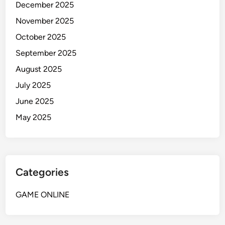
December 2025
November 2025
October 2025
September 2025
August 2025
July 2025
June 2025
May 2025
Categories
GAME ONLINE