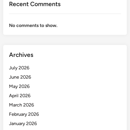
Recent Comments
No comments to show.
Archives
July 2026
June 2026
May 2026
April 2026
March 2026
February 2026
January 2026