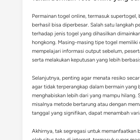
Permainan togel online, termasuk supertogel,
berhasil bisa diperbesar. Salah satu langkah
terhadap jenis togel yang dihasilkan dimainkan
hongkong. Masing-masing tipe togel memiliki 
mempelajari informasi output sebelum, peser
serta melakukan keputusan yang lebih berbasi
Selanjutnya, penting agar menata resiko seca
agar tidak terperangkap dalam bermain yang b
menghabiskan lebih dari yang mampu hilang. S
misalnya metode bertarung atau dengan meman
tanggal yang signifikan, dapat menambah vari
Akhirnya, tak segregasi untuk memanfaatkan 
oleh situs toto di internet, termasuk super 