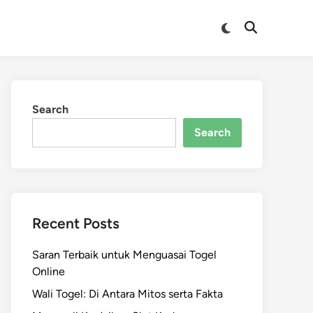
Switch
Open
to
Search
dark
mode
Search
Search
Recent Posts
Saran Terbaik untuk Menguasai Togel
Online
Wali Togel: Di Antara Mitos serta Fakta