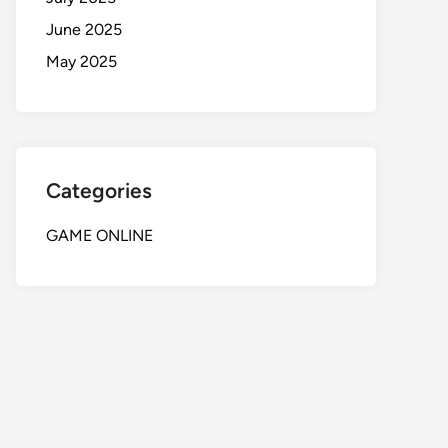
June 2025
May 2025
Categories
GAME ONLINE