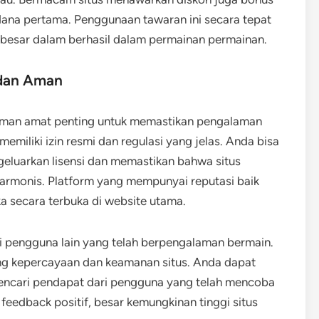
ana pertama. Penggunaan tawaran ini secara tepat
sar dalam berhasil dalam permainan permainan.
 dan Aman
 aman amat penting untuk memastikan pengalaman
memiliki izin resmi dan regulasi yang jelas. Anda bisa
eluarkan lisensi dan memastikan bahwa situs
armonis. Platform yang mempunyai reputasi baik
a secara terbuka di website utama.
ri pengguna lain yang telah berpengalaman bermain.
ng kepercayaan dan keamanan situs. Anda dapat
encari pendapat dari pengguna yang telah mencoba
 feedback positif, besar kemungkinan tinggi situs