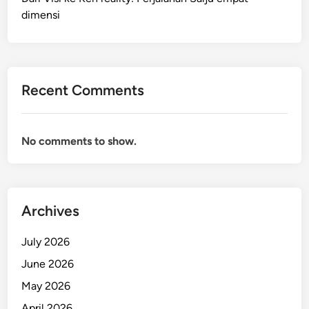
dimensi
Recent Comments
No comments to show.
Archives
July 2026
June 2026
May 2026
April 2026