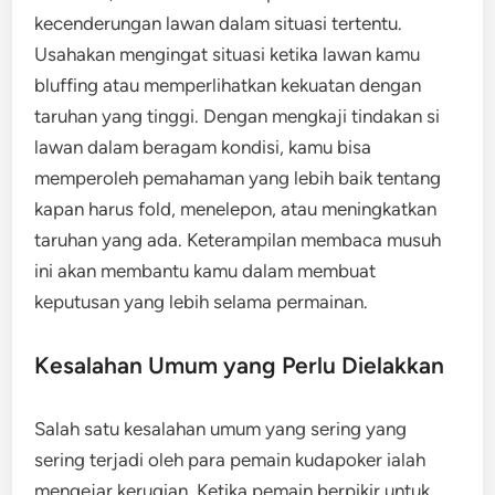
kecenderungan lawan dalam situasi tertentu.
Usahakan mengingat situasi ketika lawan kamu
bluffing atau memperlihatkan kekuatan dengan
taruhan yang tinggi. Dengan mengkaji tindakan si
lawan dalam beragam kondisi, kamu bisa
memperoleh pemahaman yang lebih baik tentang
kapan harus fold, menelepon, atau meningkatkan
taruhan yang ada. Keterampilan membaca musuh
ini akan membantu kamu dalam membuat
keputusan yang lebih selama permainan.
Kesalahan Umum yang Perlu Dielakkan
Salah satu kesalahan umum yang sering yang
sering terjadi oleh para pemain kudapoker ialah
mengejar kerugian. Ketika pemain berpikir untuk