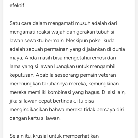
efektif.
Satu cara dalam mengamati musuh adalah dari
mengamati reaksi wajah dan gerakan tubuh si
lawan sewaktu bermain. Meskipun poker kuda
adalah sebuah permainan yang dijalankan di dunia
maya, Anda masih bisa mengetahui emosi dari
lama yang si lawan luangkan untuk mengambil
keputusan. Apabila seseorang pemain veteran
merenungkan taruhannya mereka, kemungkinan
mereka memiliki kombinasi yang bagus. Di sisi lain,
jika si lawan cepat bertindak, itu bisa
mengindikasikan bahwa mereka tidak percaya diri
dengan kartu si lawan.
Selain itu, krusial untuk memperhatikan