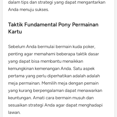
dalam tips dan strategi yang dapat mengantarkan
Anda menuju sukses.
Taktik Fundamental Pony Permainan
Kartu
Sebelum Anda bermulai bermain kuda poker,
penting agar memahami beberapa taktik dasar
yang dapat bisa membantu menaikkan
kemungkinan kemenangan Anda. Satu aspek
pertama yang perlu diperhatikan adalah adalah
meja permainan. Memilih meja dengan pemain
yang kurang berpengalaman dapat menawarkan
keuntungan. Amati cara bermain musuh dan
sesuaikan strategi Anda agar dapat menghadapi
lawan.