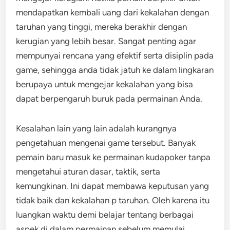
mendapatkan kembali uang dari kekalahan dengan
taruhan yang tinggi, mereka berakhir dengan
kerugian yang lebih besar. Sangat penting agar
mempunyai rencana yang efektif serta disiplin pada
game, sehingga anda tidak jatuh ke dalam lingkaran
berupaya untuk mengejar kekalahan yang bisa
dapat berpengaruh buruk pada permainan Anda.
Kesalahan lain yang lain adalah kurangnya
pengetahuan mengenai game tersebut. Banyak
pemain baru masuk ke permainan kudapoker tanpa
mengetahui aturan dasar, taktik, serta
kemungkinan. Ini dapat membawa keputusan yang
tidak baik dan kekalahan p taruhan. Oleh karena itu
luangkan waktu demi belajar tentang berbagai
aspek di dalam permainan sebelum memulai