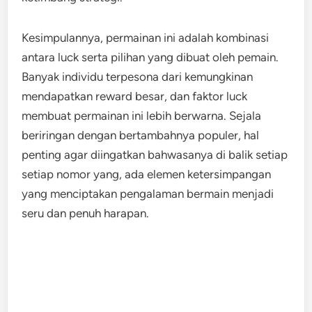
Kesimpulannya, permainan ini adalah kombinasi
antara luck serta pilihan yang dibuat oleh pemain.
Banyak individu terpesona dari kemungkinan
mendapatkan reward besar, dan faktor luck
membuat permainan ini lebih berwarna. Sejala
beriringan dengan bertambahnya populer, hal
penting agar diingatkan bahwasanya di balik setiap
setiap nomor yang, ada elemen ketersimpangan
yang menciptakan pengalaman bermain menjadi
seru dan penuh harapan.