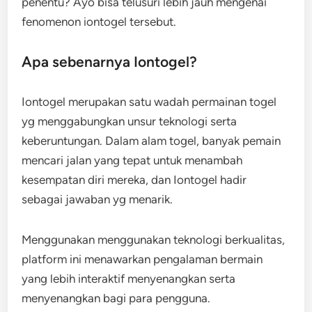
penentu? Ayo bisa telusuri lebih jauh mengenai
fenomenon iontogel tersebut.
Apa sebenarnya Iontogel?
Iontogel merupakan satu wadah permainan togel
yg menggabungkan unsur teknologi serta
keberuntungan. Dalam alam togel, banyak pemain
mencari jalan yang tepat untuk menambah
kesempatan diri mereka, dan Iontogel hadir
sebagai jawaban yg menarik.
Menggunakan menggunakan teknologi berkualitas,
platform ini menawarkan pengalaman bermain
yang lebih interaktif menyenangkan serta
menyenangkan bagi para pengguna.