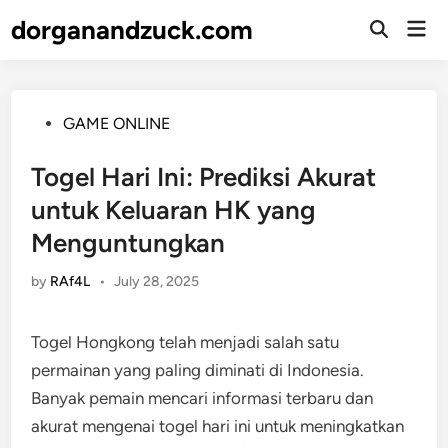
Skip
dorganandzuck.com
Mai
to
Open
Men
Search
content
Posted
GAME ONLINE
in
Togel Hari Ini: Prediksi Akurat
untuk Keluaran HK yang
Menguntungkan
by
RAf4L
•
July 28, 2025
Togel Hongkong telah menjadi salah satu
permainan yang paling diminati di Indonesia.
Banyak pemain mencari informasi terbaru dan
akurat mengenai togel hari ini untuk meningkatkan