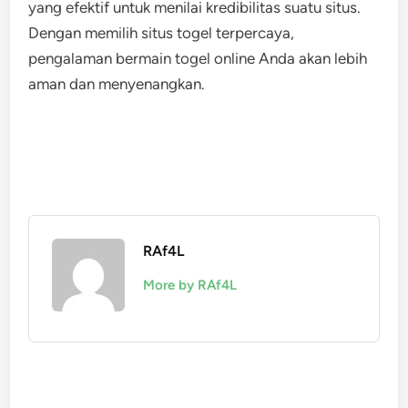
yang efektif untuk menilai kredibilitas suatu situs.
Dengan memilih situs togel terpercaya,
pengalaman bermain togel online Anda akan lebih
aman dan menyenangkan.
RAf4L
More by RAf4L