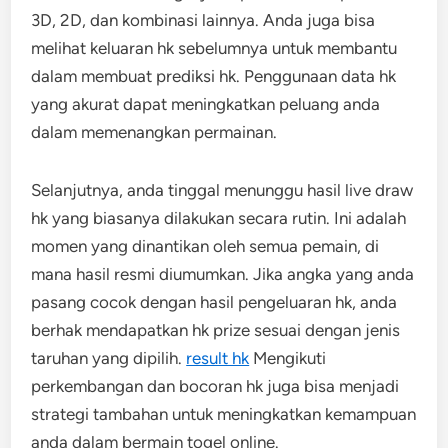
3D, 2D, dan kombinasi lainnya. Anda juga bisa
melihat keluaran hk sebelumnya untuk membantu
dalam membuat prediksi hk. Penggunaan data hk
yang akurat dapat meningkatkan peluang anda
dalam memenangkan permainan.
Selanjutnya, anda tinggal menunggu hasil live draw
hk yang biasanya dilakukan secara rutin. Ini adalah
momen yang dinantikan oleh semua pemain, di
mana hasil resmi diumumkan. Jika angka yang anda
pasang cocok dengan hasil pengeluaran hk, anda
berhak mendapatkan hk prize sesuai dengan jenis
taruhan yang dipilih.
result hk
Mengikuti
perkembangan dan bocoran hk juga bisa menjadi
strategi tambahan untuk meningkatkan kemampuan
anda dalam bermain togel online.