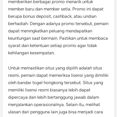
memberikan berbagai promo menarik untuk
member baru dan member setia. Promo ini dapat
berupa bonus deposit, cashback, atau undian
berhadiah. Dengan adanya promo tersebut, pemain
dapat meningkatkan peluang mendapatkan
keuntungan saat bermain. Pastikan untuk membaca
syarat dan ketentuan setiap promo agar tidak
kehilangan kesempatan.
Untuk memastikan situs yang dipilih adalah situs
resmi, pemain dapat memeriksa lisensi yang dimiliki
oleh bandar togel hongkong tersebut. Situs yang
memiliki lisensi resmi biasanya lebih dapat
dipercaya dan lebih bertanggung jawab dalam
menjalankan operasionalnya. Selain itu, melihat
ulasan dari pengguna lain juga bisa menjadi cara