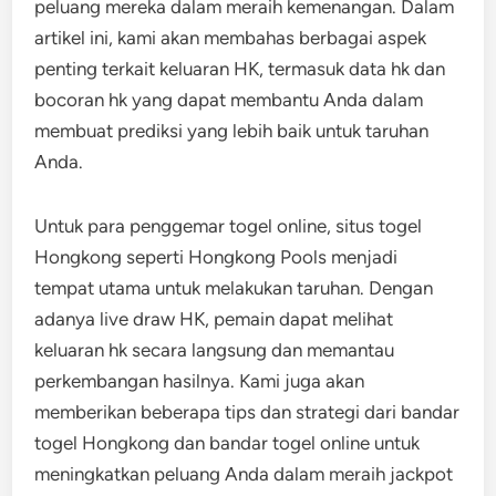
peluang mereka dalam meraih kemenangan. Dalam
artikel ini, kami akan membahas berbagai aspek
penting terkait keluaran HK, termasuk data hk dan
bocoran hk yang dapat membantu Anda dalam
membuat prediksi yang lebih baik untuk taruhan
Anda.
Untuk para penggemar togel online, situs togel
Hongkong seperti Hongkong Pools menjadi
tempat utama untuk melakukan taruhan. Dengan
adanya live draw HK, pemain dapat melihat
keluaran hk secara langsung dan memantau
perkembangan hasilnya. Kami juga akan
memberikan beberapa tips dan strategi dari bandar
togel Hongkong dan bandar togel online untuk
meningkatkan peluang Anda dalam meraih jackpot