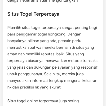
dengan lebih aman dan menguntungkan.
Situs Togel Terpercaya
Memilih situs togel terpercaya sangat penting bagi
para penggemar togel hongkong. Dengan
banyaknya pilihan yang ada, pemain perlu
memastikan bahwa mereka bermain di situs yang
aman dan memiliki reputasi baik. Situs yang
terpercaya biasanya menawarkan metode transaksi
yang jelas dan dukungan pelayanan yang responsif
untuk penggunanya. Selain itu, mereka juga
menyediakan informasi lengkap mengenai keluaran
hk dan prediksi hk yang akurat.
Situs togel online terpercaya juga sering