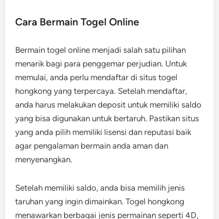
Cara Bermain Togel Online
Bermain togel online menjadi salah satu pilihan
menarik bagi para penggemar perjudian. Untuk
memulai, anda perlu mendaftar di situs togel
hongkong yang terpercaya. Setelah mendaftar,
anda harus melakukan deposit untuk memiliki saldo
yang bisa digunakan untuk bertaruh. Pastikan situs
yang anda pilih memiliki lisensi dan reputasi baik
agar pengalaman bermain anda aman dan
menyenangkan.
Setelah memiliki saldo, anda bisa memilih jenis
taruhan yang ingin dimainkan. Togel hongkong
menawarkan berbagai jenis permainan seperti 4D,