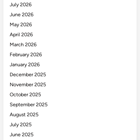
July 2026
June 2026
May 2026
April 2026
March 2026
February 2026
January 2026
December 2025
November 2025
October 2025
September 2025
August 2025
July 2025
June 2025