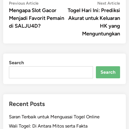
Post
Previous
Nex
Previous Article
Next Article
article:
artic
Mengapa Slot Gacor
Togel Hari Ini: Prediksi
navigation
Menjadi Favorit Pemain
Akurat untuk Keluaran
di SALJU4D?
HK yang
Menguntungkan
Search
Search
Recent Posts
Saran Terbaik untuk Menguasai Togel Online
Wali Togel: Di Antara Mitos serta Fakta