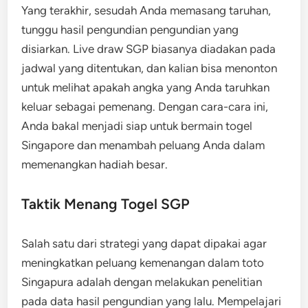
Yang terakhir, sesudah Anda memasang taruhan,
tunggu hasil pengundian pengundian yang
disiarkan. Live draw SGP biasanya diadakan pada
jadwal yang ditentukan, dan kalian bisa menonton
untuk melihat apakah angka yang Anda taruhkan
keluar sebagai pemenang. Dengan cara-cara ini,
Anda bakal menjadi siap untuk bermain togel
Singapore dan menambah peluang Anda dalam
memenangkan hadiah besar.
Taktik Menang Togel SGP
Salah satu dari strategi yang dapat dipakai agar
meningkatkan peluang kemenangan dalam toto
Singapura adalah dengan melakukan penelitian
pada data hasil pengundian yang lalu. Mempelajari