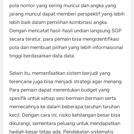
pola nomor yang sering muncul dan angka yang
jarang muncul dapat memberi perspektif yang lebih
lebih baik dalam pemilihan kombinasi angka.
Dengan mencatat hasil-hasil undian langsung SGP
secara teratur, para pemain bisa mengidentifikasi
pola dan membuat pilihan yang lebih informasional
tinggi berdasarkan data data.
Selain itu, memanfaatkan sistem berjudi yang
terencana juga bisa menjadi strategi agar menang.
Para pemain dapat menentukan budget yang
spesifik untuk setiap sesi bermain bermain serta
memecahnya ke dalam beberapa taruhan taruhan
kecil. Dengan cara ini, risiko kehilangan besar bisa
dikurangi, sementara peluang untuk mendapatkan
hadiah besar tetap ada. Pendekatan sistematis