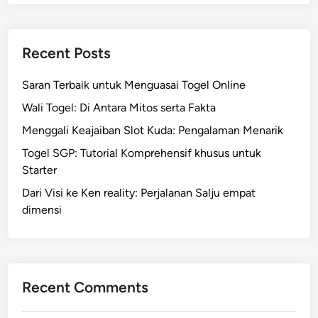
Recent Posts
Saran Terbaik untuk Menguasai Togel Online
Wali Togel: Di Antara Mitos serta Fakta
Menggali Keajaiban Slot Kuda: Pengalaman Menarik
Togel SGP: Tutorial Komprehensif khusus untuk
Starter
Dari Visi ke Ken reality: Perjalanan Salju empat
dimensi
Recent Comments