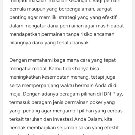
menjadi masalah masalah keuangan. Bagi pemain
pemula maupun yang berpengalaman, sangat
penting agar memiliki strategi yang yang efektif
dalam mengatur dana permainan agar masih dapat
mendapatkan permainan tanpa risiko ancaman
hilangnya dana yang terlalu banyak.
Dengan memahami bagaimana cara yang tepat
mengatur modal, Kamu tidak hanya bisa
meningkatkan kesempatan menang, tetapi juga
serta memperpanjang waktu bermain Anda di di
meja. Dengan adanya beragam pilihan di IDN Play,
termasuk beragam jenis permainan poker yang
yang, penting agar mengambil pilihan yang cerdas
terkait taruhan dan investasi Anda Dalam, kita
hendak membagikan sejumlah saran yang efektif