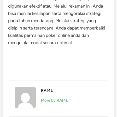
digunakan efektif atau. Melalui rekaman ini, Anda
bisa menilai kesilapan serta mengoreksi strategi
pada tahun mendatang. Melalui strategi yang
disiplin serta terencana, Anda dapat memperbaiki
kualitas permainan poker online anda dan
mengelola modal secara optimal.
RAf4L
More by RAf4L