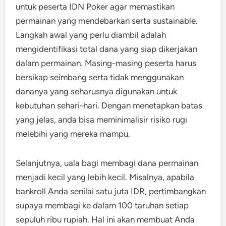
untuk peserta IDN Poker agar memastikan
permainan yang mendebarkan serta sustainable.
Langkah awal yang perlu diambil adalah
mengidentifikasi total dana yang siap dikerjakan
dalam permainan. Masing-masing peserta harus
bersikap seimbang serta tidak menggunakan
dananya yang seharusnya digunakan untuk
kebutuhan sehari-hari. Dengan menetapkan batas
yang jelas, anda bisa meminimalisir risiko rugi
melebihi yang mereka mampu.
Selanjutnya, uala bagi membagi dana permainan
menjadi kecil yang lebih kecil. Misalnya, apabila
bankroll Anda senilai satu juta IDR, pertimbangkan
supaya membagi ke dalam 100 taruhan setiap
sepuluh ribu rupiah. Hal ini akan membuat Anda