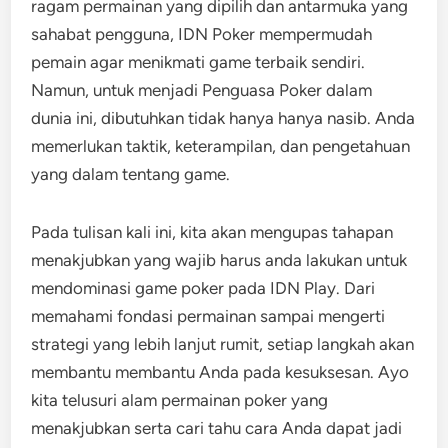
ragam permainan yang dipilih dan antarmuka yang
sahabat pengguna, IDN Poker mempermudah
pemain agar menikmati game terbaik sendiri.
Namun, untuk menjadi Penguasa Poker dalam
dunia ini, dibutuhkan tidak hanya hanya nasib. Anda
memerlukan taktik, keterampilan, dan pengetahuan
yang dalam tentang game.
Pada tulisan kali ini, kita akan mengupas tahapan
menakjubkan yang wajib harus anda lakukan untuk
mendominasi game poker pada IDN Play. Dari
memahami fondasi permainan sampai mengerti
strategi yang lebih lanjut rumit, setiap langkah akan
membantu membantu Anda pada kesuksesan. Ayo
kita telusuri alam permainan poker yang
menakjubkan serta cari tahu cara Anda dapat jadi