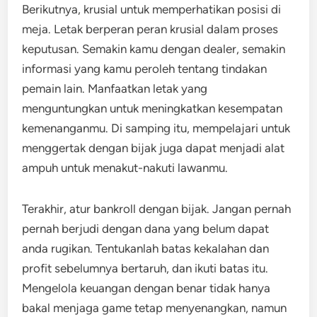
Berikutnya, krusial untuk memperhatikan posisi di
meja. Letak berperan peran krusial dalam proses
keputusan. Semakin kamu dengan dealer, semakin
informasi yang kamu peroleh tentang tindakan
pemain lain. Manfaatkan letak yang
menguntungkan untuk meningkatkan kesempatan
kemenanganmu. Di samping itu, mempelajari untuk
menggertak dengan bijak juga dapat menjadi alat
ampuh untuk menakut-nakuti lawanmu.
Terakhir, atur bankroll dengan bijak. Jangan pernah
pernah berjudi dengan dana yang belum dapat
anda rugikan. Tentukanlah batas kekalahan dan
profit sebelumnya bertaruh, dan ikuti batas itu.
Mengelola keuangan dengan benar tidak hanya
bakal menjaga game tetap menyenangkan, namun