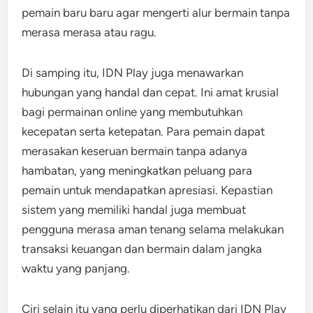
pemain baru baru agar mengerti alur bermain tanpa
merasa merasa atau ragu.
Di samping itu, IDN Play juga menawarkan
hubungan yang handal dan cepat. Ini amat krusial
bagi permainan online yang membutuhkan
kecepatan serta ketepatan. Para pemain dapat
merasakan keseruan bermain tanpa adanya
hambatan, yang meningkatkan peluang para
pemain untuk mendapatkan apresiasi. Kepastian
sistem yang memiliki handal juga membuat
pengguna merasa aman tenang selama melakukan
transaksi keuangan dan bermain dalam jangka
waktu yang panjang.
Ciri selain itu yang perlu diperhatikan dari IDN Play